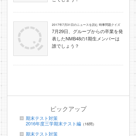
2017年7月31日のニュースを読む 時事問題クイズ
7月29日、グループからの卒業を発
表したNMB48の1期生メンバーは
誰でしょう？
ピックアップ
期末テスト対策
2016年度三学期末テスト編
（16問）
期末テスト対策