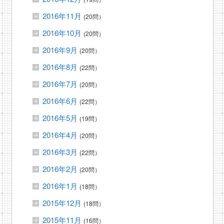
2016年11月
(20問）
2016年10月
(20問）
2016年9月
(20問）
2016年8月
(22問）
2016年7月
(20問）
2016年6月
(22問）
2016年5月
(19問）
2016年4月
(20問）
2016年3月
(22問）
2016年2月
(20問）
2016年1月
(18問）
2015年12月
(18問）
2015年11月
(16問）