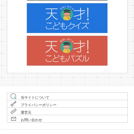
当サイトについて
プライバシーポリシー
運営元
お問い合わせ