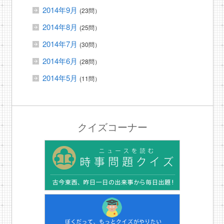
2014年9月
(23問）
2014年8月
(25問）
2014年7月
(30問）
2014年6月
(28問）
2014年5月
(11問）
クイズコーナー