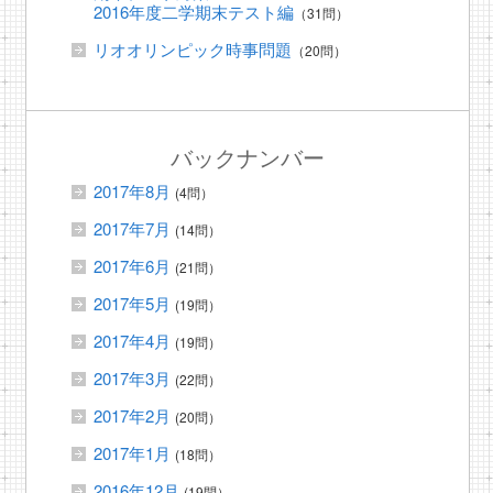
2016年度二学期末テスト編
（31問）
リオオリンピック時事問題
（20問）
バックナンバー
2017年8月
(4問）
2017年7月
(14問）
2017年6月
(21問）
2017年5月
(19問）
2017年4月
(19問）
2017年3月
(22問）
2017年2月
(20問）
2017年1月
(18問）
2016年12月
(19問）