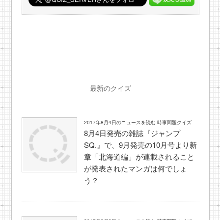
最新のクイズ
2017年8月4日のニュースを読む 時事問題クイズ
8月4日発売の雑誌『ジャンプ
SQ.』で、9月発売の10月号より新
章「北海道編」が連載されること
が発表されたマンガは何でしょ
う？