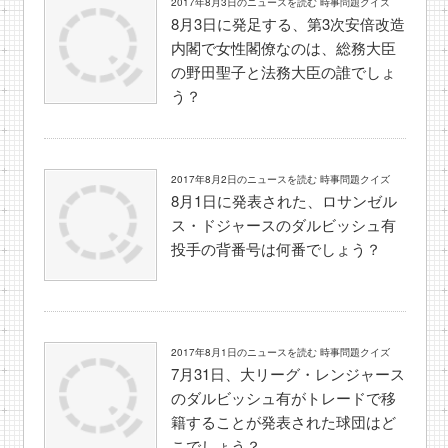
2017年8月3日のニュースを読む 時事問題クイズ
8月3日に発足する、第3次安倍改造
内閣で女性閣僚なのは、総務大臣
の野田聖子と法務大臣の誰でしょ
う？
2017年8月2日のニュースを読む 時事問題クイズ
8月1日に発表された、ロサンゼル
ス・ドジャースのダルビッシュ有
投手の背番号は何番でしょう？
2017年8月1日のニュースを読む 時事問題クイズ
7月31日、大リーグ・レンジャース
のダルビッシュ有がトレードで移
籍することが発表された球団はど
こでしょう？