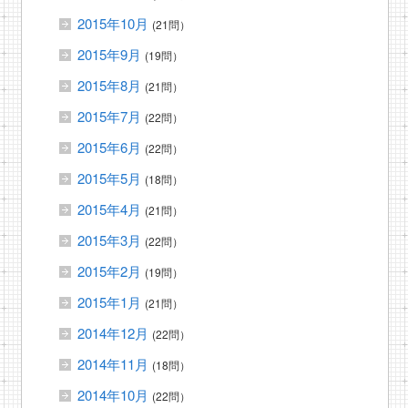
2015年10月
(21問）
2015年9月
(19問）
2015年8月
(21問）
2015年7月
(22問）
2015年6月
(22問）
2015年5月
(18問）
2015年4月
(21問）
2015年3月
(22問）
2015年2月
(19問）
2015年1月
(21問）
2014年12月
(22問）
2014年11月
(18問）
2014年10月
(22問）