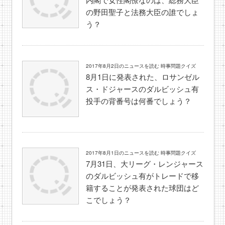
の野田聖子と法務大臣の誰でしょ
う？
2017年8月2日のニュースを読む 時事問題クイズ
8月1日に発表された、ロサンゼル
ス・ドジャースのダルビッシュ有
投手の背番号は何番でしょう？
2017年8月1日のニュースを読む 時事問題クイズ
7月31日、大リーグ・レンジャース
のダルビッシュ有がトレードで移
籍することが発表された球団はど
こでしょう？