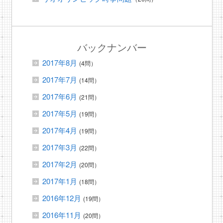
バックナンバー
2017年8月
(4問）
2017年7月
(14問）
2017年6月
(21問）
2017年5月
(19問）
2017年4月
(19問）
2017年3月
(22問）
2017年2月
(20問）
2017年1月
(18問）
2016年12月
(19問）
2016年11月
(20問）