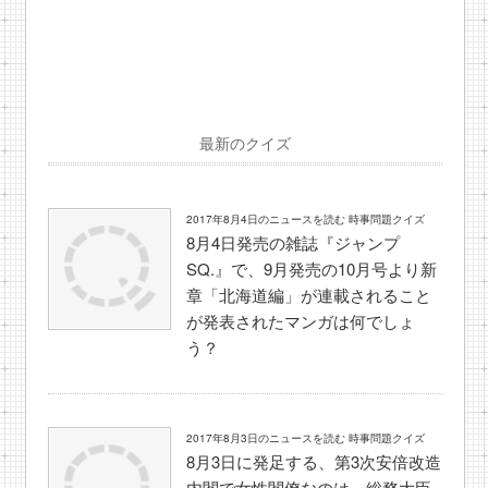
最新のクイズ
2017年8月4日のニュースを読む 時事問題クイズ
8月4日発売の雑誌『ジャンプ
SQ.』で、9月発売の10月号より新
章「北海道編」が連載されること
が発表されたマンガは何でしょ
う？
2017年8月3日のニュースを読む 時事問題クイズ
8月3日に発足する、第3次安倍改造
内閣で女性閣僚なのは、総務大臣