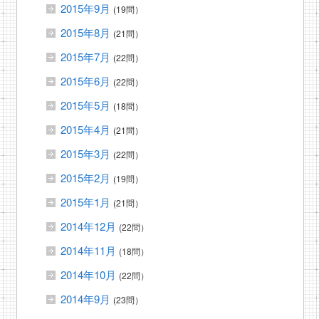
2015年9月
(19問）
2015年8月
(21問）
2015年7月
(22問）
2015年6月
(22問）
2015年5月
(18問）
2015年4月
(21問）
2015年3月
(22問）
2015年2月
(19問）
2015年1月
(21問）
2014年12月
(22問）
2014年11月
(18問）
2014年10月
(22問）
2014年9月
(23問）