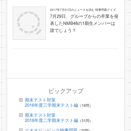
2017年7月31日のニュースを読む 時事問題クイズ
7月29日、グループからの卒業を発
表したNMB48の1期生メンバーは
誰でしょう？
ピックアップ
期末テスト対策
2016年度三学期末テスト編
（16問）
期末テスト対策
2016年度二学期末テスト編
（31問）
リオオリンピック時事問題
（20問）