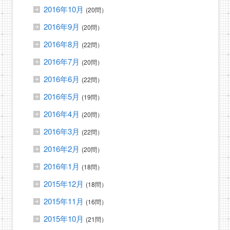
2016年10月
(20問）
2016年9月
(20問）
2016年8月
(22問）
2016年7月
(20問）
2016年6月
(22問）
2016年5月
(19問）
2016年4月
(20問）
2016年3月
(22問）
2016年2月
(20問）
2016年1月
(18問）
2015年12月
(18問）
2015年11月
(16問）
2015年10月
(21問）