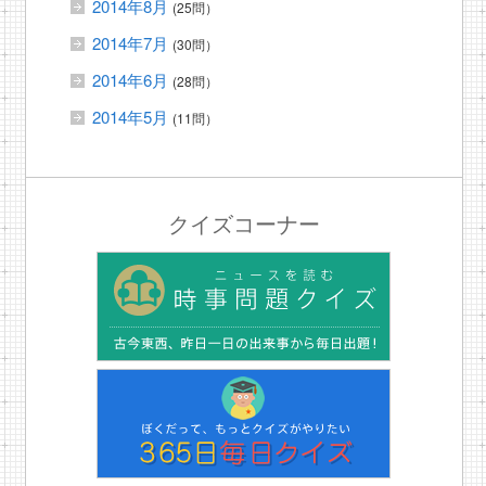
2014年8月
(25問）
2014年7月
(30問）
2014年6月
(28問）
2014年5月
(11問）
クイズコーナー