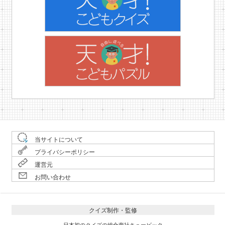
当サイトについて
プライバシーポリシー
運営元
お問い合わせ
クイズ制作・監修
日本初のクイズの総合商社キュービック