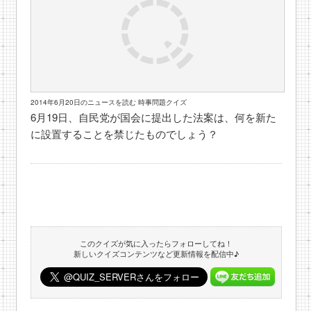
2014年6月20日のニュースを読む 時事問題クイズ
6月19日、自民党が国会に提出した法案は、何を新た
に設置することを禁じたものでしょう？
このクイズが気に入ったらフォローしてね！
新しいクイズコンテンツなど更新情報を配信中♪