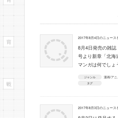
2017年8月4日のニュー
8月4日発売の雑誌
号より新章「北海
マンガは何でしょ
漫画/アニ
ジャンル
タグ
2017年8月3日のニュー
8月3日に発足す