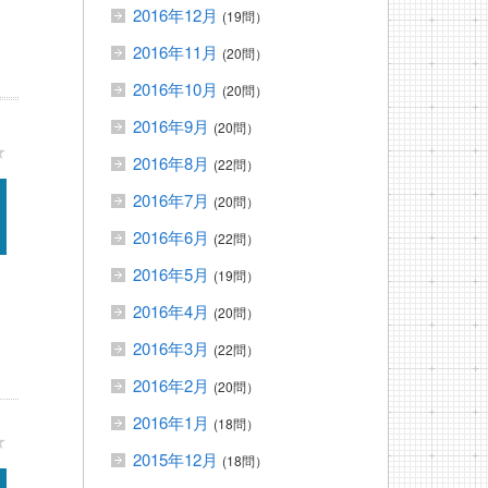
2016年12月
(19問）
2016年11月
(20問）
2016年10月
(20問）
2016年9月
(20問）
★
2016年8月
(22問）
2016年7月
(20問）
2016年6月
(22問）
2016年5月
(19問）
2016年4月
(20問）
2016年3月
(22問）
2016年2月
(20問）
2016年1月
(18問）
★
2015年12月
(18問）