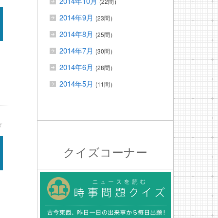
2014年10月
(22問）
2014年9月
(23問）
2014年8月
(25問）
2014年7月
(30問）
2014年6月
(28問）
2014年5月
(11問）
★
クイズコーナー