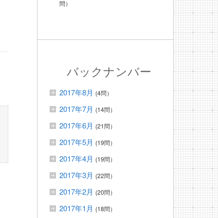
問）
バックナンバー
2017年8月
(4問）
2017年7月
(14問）
2017年6月
(21問）
2017年5月
(19問）
2017年4月
(19問）
2017年3月
(22問）
2017年2月
(20問）
2017年1月
(18問）