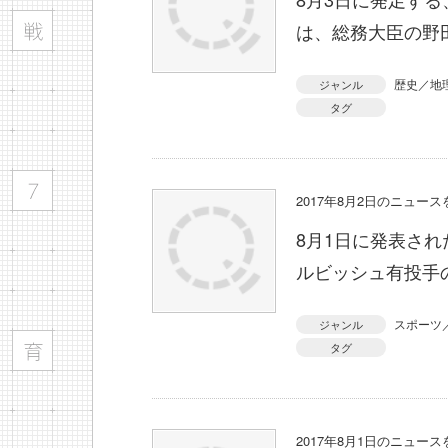
は、総務大臣の野
歴史／地
ジャンル
タグ
2017年8月2日のニュー
8月1日に発表さ
ルビッシュ有投手
スポーツ
ジャンル
タグ
2017年8月1日のニュー