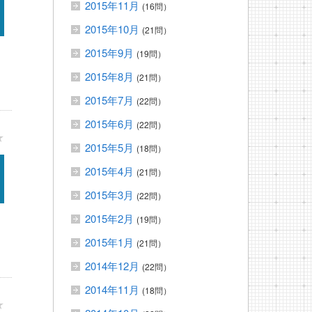
2015年11月
(16問）
2015年10月
(21問）
2015年9月
(19問）
2015年8月
(21問）
2015年7月
(22問）
2015年6月
(22問）
★
2015年5月
(18問）
2015年4月
(21問）
2015年3月
(22問）
2015年2月
(19問）
2015年1月
(21問）
2014年12月
(22問）
2014年11月
(18問）
★