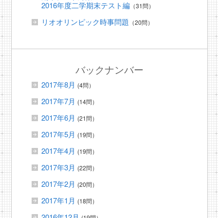
2016年度二学期末テスト編
（31問）
リオオリンピック時事問題
（20問）
バックナンバー
2017年8月
(4問）
2017年7月
(14問）
2017年6月
(21問）
2017年5月
(19問）
2017年4月
(19問）
2017年3月
(22問）
2017年2月
(20問）
2017年1月
(18問）
2016年12月
(19問）