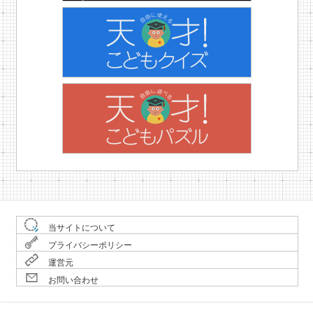
当サイトについて
プライバシーポリシー
運営元
お問い合わせ