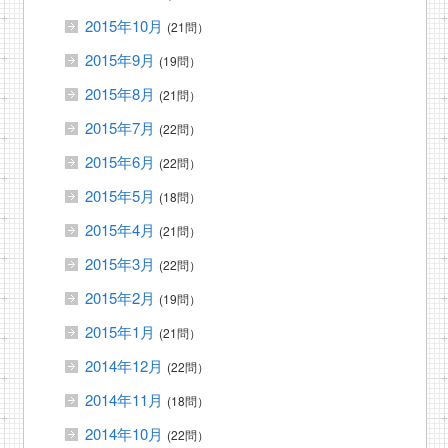
2015年10月
(21問）
2015年9月
(19問）
2015年8月
(21問）
2015年7月
(22問）
2015年6月
(22問）
2015年5月
(18問）
2015年4月
(21問）
2015年3月
(22問）
2015年2月
(19問）
2015年1月
(21問）
2014年12月
(22問）
2014年11月
(18問）
2014年10月
(22問）