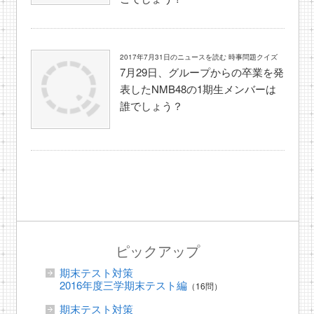
2017年7月31日のニュースを読む 時事問題クイズ
7月29日、グループからの卒業を発
表したNMB48の1期生メンバーは
誰でしょう？
ピックアップ
期末テスト対策
2016年度三学期末テスト編
（16問）
期末テスト対策