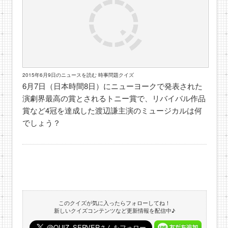
2015年6月9日のニュースを読む 時事問題クイズ
6月7日（日本時間8日）にニューヨークで発表された
演劇界最高の賞とされるトニー賞で、リバイバル作品
賞など4冠を達成した渡辺謙主演のミュージカルは何
でしょう？
このクイズが気に入ったらフォローしてね！
新しいクイズコンテンツなど更新情報を配信中♪