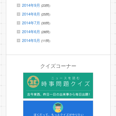
2014年9月
(23問）
2014年8月
(25問）
2014年7月
(30問）
2014年6月
(28問）
2014年5月
(11問）
クイズコーナー