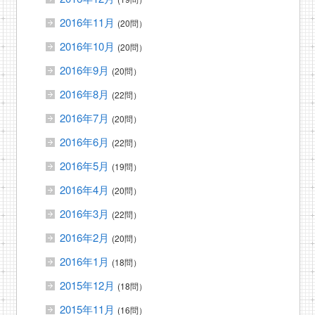
2016年11月
(20問）
2016年10月
(20問）
2016年9月
(20問）
2016年8月
(22問）
2016年7月
(20問）
2016年6月
(22問）
2016年5月
(19問）
2016年4月
(20問）
2016年3月
(22問）
2016年2月
(20問）
2016年1月
(18問）
2015年12月
(18問）
2015年11月
(16問）