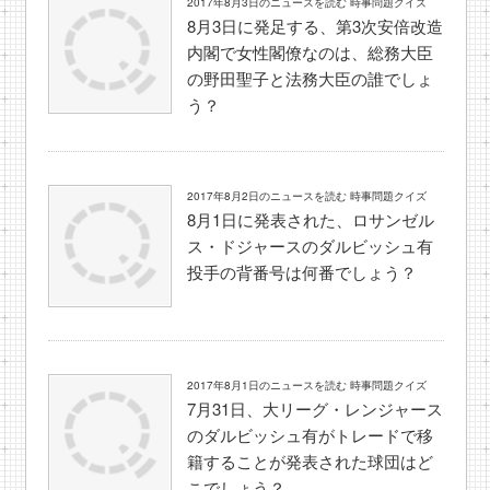
2017年8月3日のニュースを読む 時事問題クイズ
8月3日に発足する、第3次安倍改造
内閣で女性閣僚なのは、総務大臣
の野田聖子と法務大臣の誰でしょ
う？
2017年8月2日のニュースを読む 時事問題クイズ
8月1日に発表された、ロサンゼル
ス・ドジャースのダルビッシュ有
投手の背番号は何番でしょう？
2017年8月1日のニュースを読む 時事問題クイズ
7月31日、大リーグ・レンジャース
のダルビッシュ有がトレードで移
籍することが発表された球団はど
こでしょう？