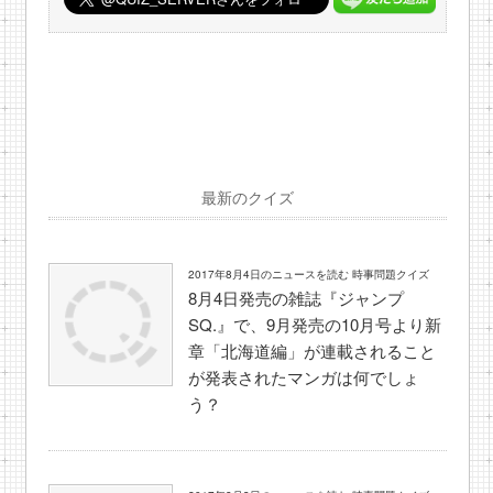
最新のクイズ
2017年8月4日のニュースを読む 時事問題クイズ
8月4日発売の雑誌『ジャンプ
SQ.』で、9月発売の10月号より新
章「北海道編」が連載されること
が発表されたマンガは何でしょ
う？