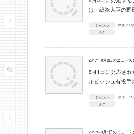
は、総務大臣の野
歴史／地
ジャンル
タグ
2017年8月2日のニュー
8月1日に発表さ
ルビッシュ有投手
スポーツ
ジャンル
タグ
2017年8月1日のニュー