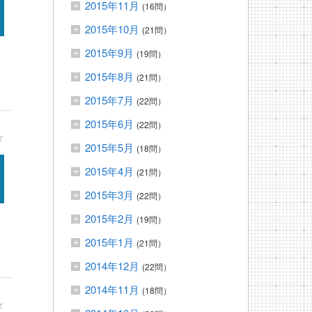
2015年11月
(16問）
2015年10月
(21問）
2015年9月
(19問）
2015年8月
(21問）
2015年7月
(22問）
2015年6月
(22問）
★
2015年5月
(18問）
2015年4月
(21問）
2015年3月
(22問）
2015年2月
(19問）
2015年1月
(21問）
2014年12月
(22問）
2014年11月
(18問）
★