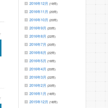
2016年12月
(19問）
2016年11月
(20問）
2016年10月
(20問）
2016年9月
(20問）
★
2016年8月
(22問）
2016年7月
(20問）
2016年6月
(22問）
2016年5月
(19問）
2016年4月
(20問）
2016年3月
(22問）
2016年2月
(20問）
2016年1月
(18問）
★
2015年12月
(18問）