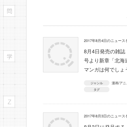
2017年8月4日のニュー
8月4日発売の雑誌
号より新章「北海
マンガは何でしょ
漫画/アニ
ジャンル
タグ
2017年8月3日のニュー
8月3日に発足す