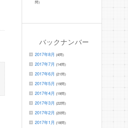
問）
バックナンバー
2017年8月
(4問）
2017年7月
(14問）
2017年6月
(21問）
2017年5月
(19問）
2017年4月
(19問）
2017年3月
(22問）
2017年2月
(20問）
2017年1月
(18問）