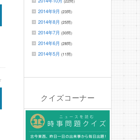
2014年10月
(22問）
2014年9月
(23問）
2014年8月
(25問）
2014年7月
(30問）
2014年6月
(28問）
2014年5月
(11問）
★
クイズコーナー