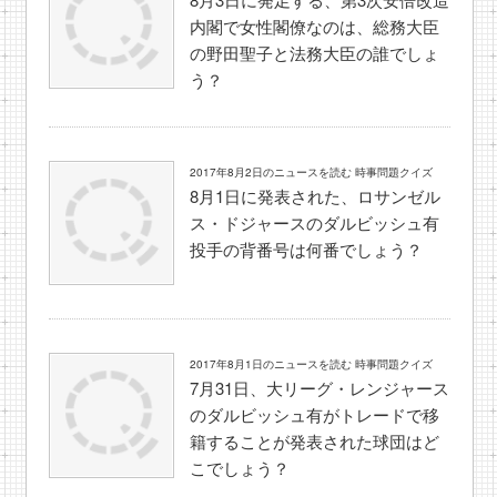
内閣で女性閣僚なのは、総務大臣
の野田聖子と法務大臣の誰でしょ
う？
2017年8月2日のニュースを読む 時事問題クイズ
8月1日に発表された、ロサンゼル
ス・ドジャースのダルビッシュ有
投手の背番号は何番でしょう？
2017年8月1日のニュースを読む 時事問題クイズ
7月31日、大リーグ・レンジャース
のダルビッシュ有がトレードで移
籍することが発表された球団はど
こでしょう？