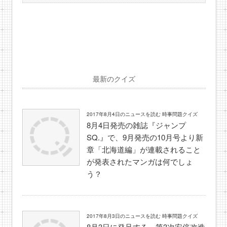
最新のクイズ
2017年8月4日のニュースを読む 時事問題クイズ
8月4日発売の雑誌『ジャンプ
SQ.』で、9月発売の10月号より新
章「北海道編」が連載されること
が発表されたマンガは何でしょ
う？
2017年8月3日のニュースを読む 時事問題クイズ
8月3日に発足する、第3次安倍改造