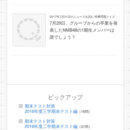
2017年7月31日のニュースを読む 時事問題クイズ
7月29日、グループからの卒業を発
表したNMB48の1期生メンバーは
誰でしょう？
ピックアップ
期末テスト対策
2016年度三学期末テスト編
（16問）
期末テスト対策
2016年度二学期末テスト編
（31問）