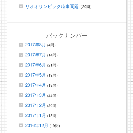
リオオリンピック時事問題
（20問）
バックナンバー
2017年8月
(4問）
2017年7月
(14問）
2017年6月
(21問）
2017年5月
(19問）
2017年4月
(19問）
2017年3月
(22問）
2017年2月
(20問）
2017年1月
(18問）
2016年12月
(19問）