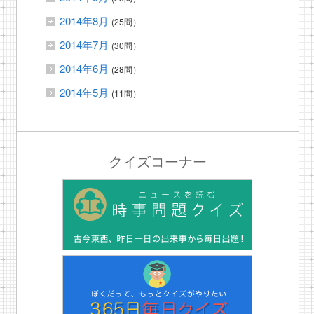
2014年8月
(25問）
2014年7月
(30問）
2014年6月
(28問）
2014年5月
(11問）
クイズコーナー