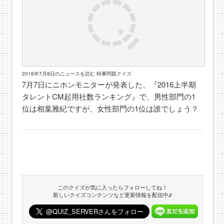
2016年7月8日のニュースを読む 時事問題クイズ
7月7日にニホンモニターが発表した、『2016上半期
タレントCM起用社数ランキング』で、男性部門の1
位は相葉雅紀ですが、女性部門の1位は誰でしょう？
このクイズが気に入ったらフォローしてね！
新しいクイズコンテンツなど更新情報を配信中♪