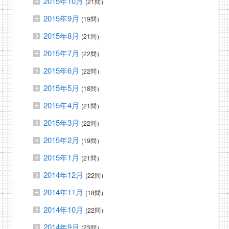
2015年10月
(21問）
2015年9月
(19問）
2015年8月
(21問）
2015年7月
(22問）
2015年6月
(22問）
2015年5月
(18問）
2015年4月
(21問）
2015年3月
(22問）
2015年2月
(19問）
2015年1月
(21問）
2014年12月
(22問）
2014年11月
(18問）
2014年10月
(22問）
2014年9月
(23問）