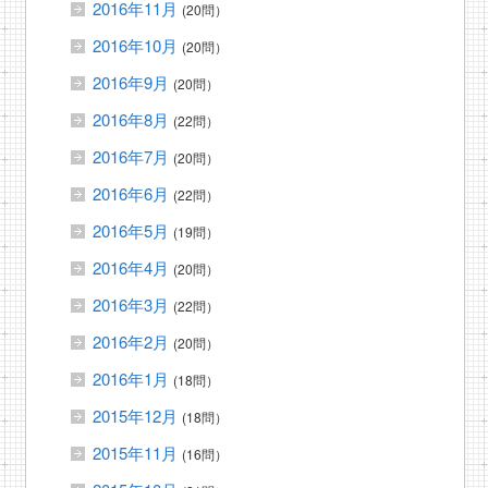
2016年11月
(20問）
2016年10月
(20問）
2016年9月
(20問）
2016年8月
(22問）
2016年7月
(20問）
2016年6月
(22問）
2016年5月
(19問）
2016年4月
(20問）
2016年3月
(22問）
2016年2月
(20問）
2016年1月
(18問）
2015年12月
(18問）
2015年11月
(16問）