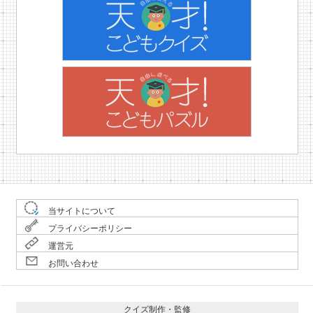
当サイトについて
プライバシーポリシー
運営元
お問い合わせ
クイズ制作・監修