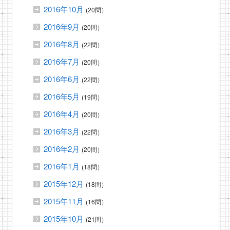
2016年10月
(20問）
2016年9月
(20問）
2016年8月
(22問）
2016年7月
(20問）
2016年6月
(22問）
2016年5月
(19問）
2016年4月
(20問）
2016年3月
(22問）
2016年2月
(20問）
2016年1月
(18問）
2015年12月
(18問）
2015年11月
(16問）
2015年10月
(21問）