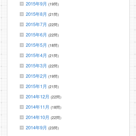
2015年9月
(19問）
2015年8月
(21問）
2015年7月
(22問）
2015年6月
(22問）
2015年5月
(18問）
2015年4月
(21問）
2015年3月
(22問）
2015年2月
(19問）
2015年1月
(21問）
2014年12月
(22問）
2014年11月
(18問）
2014年10月
(22問）
2014年9月
(23問）