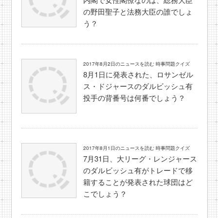
の野田聖子と法務大臣の誰でしょ
う？
2017年8月2日のニュースを読む 時事問題クイズ
8月1日に発表された、ロサンゼル
ス・ドジャースのダルビッシュ有
投手の背番号は何番でしょう？
2017年8月1日のニュースを読む 時事問題クイズ
7月31日、大リーグ・レンジャース
のダルビッシュ有がトレードで移
籍することが発表された球団はど
こでしょう？