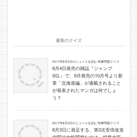
最新のクイズ
2017年8月4日のニュースを読む 時事問題クイズ
8月4日発売の雑誌『ジャンプ
SQ.』で、9月発売の10月号より新
章「北海道編」が連載されること
が発表されたマンガは何でしょ
う？
2017年8月3日のニュースを読む 時事問題クイズ
8月3日に発足する、第3次安倍改造
内閣で女性閣僚なのは、総務大臣