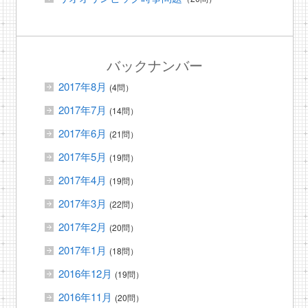
バックナンバー
2017年8月
(4問）
2017年7月
(14問）
2017年6月
(21問）
2017年5月
(19問）
2017年4月
(19問）
2017年3月
(22問）
2017年2月
(20問）
2017年1月
(18問）
2016年12月
(19問）
2016年11月
(20問）