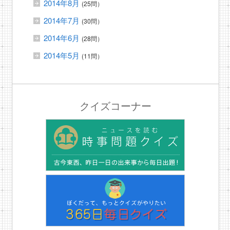
2014年8月
(25問）
2014年7月
(30問）
2014年6月
(28問）
2014年5月
(11問）
クイズコーナー