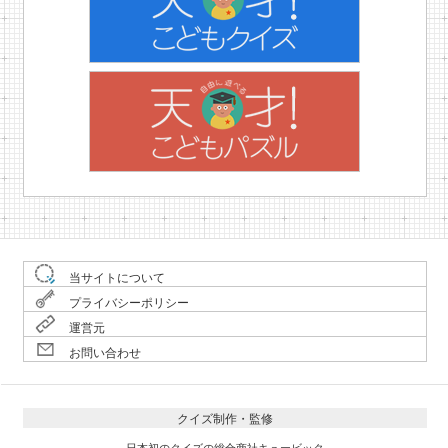
当サイトについて
プライバシーポリシー
運営元
お問い合わせ
クイズ制作・監修
日本初のクイズの総合商社キュービック