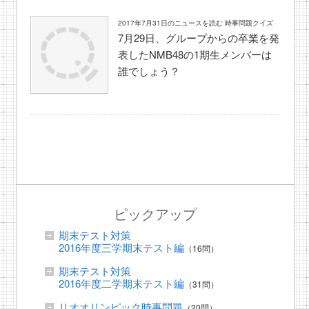
2017年7月31日のニュースを読む 時事問題クイズ
7月29日、グループからの卒業を発
表したNMB48の1期生メンバーは
誰でしょう？
ピックアップ
期末テスト対策
2016年度三学期末テスト編
（16問）
期末テスト対策
2016年度二学期末テスト編
（31問）
リオオリンピック時事問題
（20問）