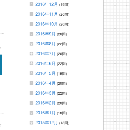
2016年12月
(19問）
2016年11月
(20問）
2016年10月
(20問）
2016年9月
(20問）
2016年8月
(22問）
★
2016年7月
(20問）
2016年6月
(22問）
2016年5月
(19問）
2016年4月
(20問）
2016年3月
(22問）
2016年2月
(20問）
2016年1月
(18問）
2015年12月
(18問）
★