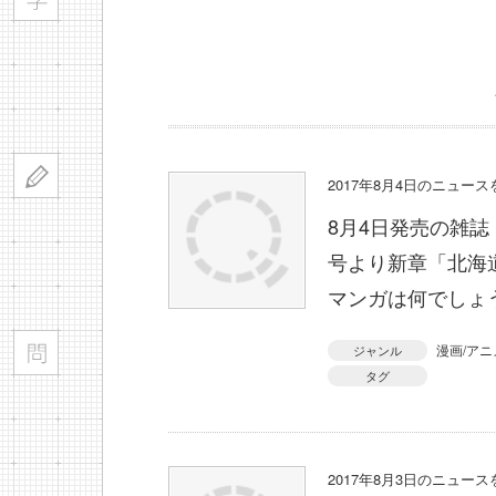
2017年8月4日のニュー
8月4日発売の雑誌
号より新章「北海
マンガは何でしょ
漫画/アニ
ジャンル
タグ
2017年8月3日のニュー