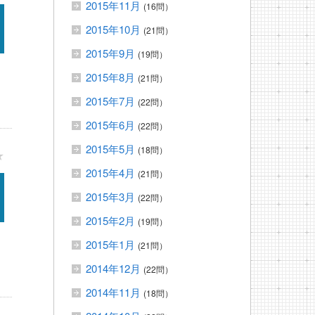
2015年11月
(16問）
2015年10月
(21問）
2015年9月
(19問）
2015年8月
(21問）
2015年7月
(22問）
2015年6月
(22問）
2015年5月
(18問）
★
2015年4月
(21問）
2015年3月
(22問）
2015年2月
(19問）
2015年1月
(21問）
2014年12月
(22問）
2014年11月
(18問）