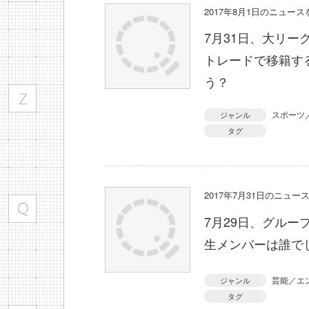
2017年8月1日のニュー
7月31日、大リ
トレードで移籍す
う？
スポーツ
ジャンル
タグ
2017年7月31日のニュ
7月29日、グルー
生メンバーは誰で
芸能／エ
ジャンル
タグ