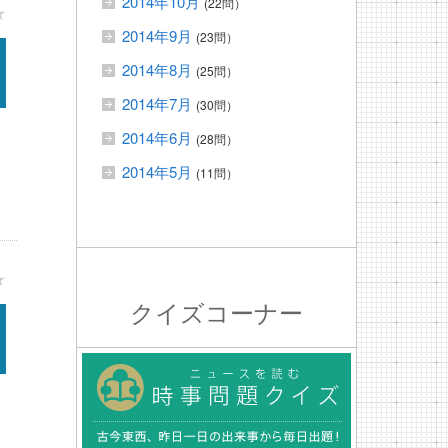
2014年10月
(22問）
★
2014年9月
(23問）
2014年8月
(25問）
2014年7月
(30問）
2014年6月
(28問）
2014年5月
(11問）
★
クイズコーナー