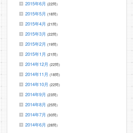
2015年6月
(22問）
2015年5月
(18問）
2015年4月
(21問）
2015年3月
(22問）
2015年2月
(19問）
2015年1月
(21問）
2014年12月
(22問）
2014年11月
(18問）
2014年10月
(22問）
2014年9月
(23問）
2014年8月
(25問）
2014年7月
(30問）
2014年6月
(28問）