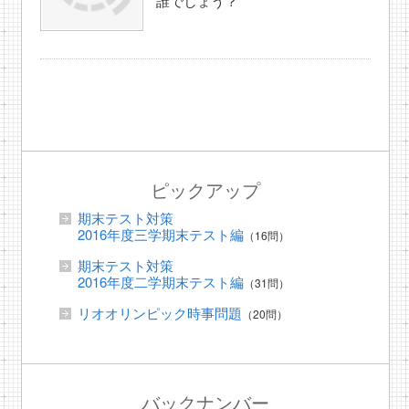
誰でしょう？
ピックアップ
期末テスト対策
2016年度三学期末テスト編
（16問）
期末テスト対策
2016年度二学期末テスト編
（31問）
リオオリンピック時事問題
（20問）
バックナンバー