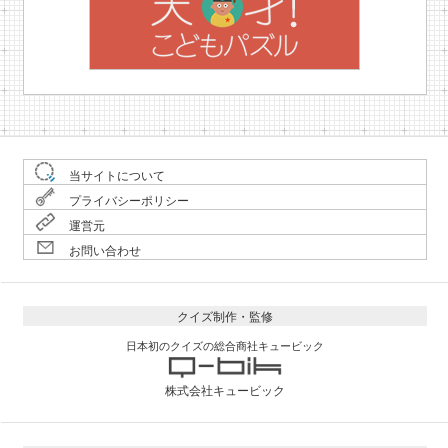
当サイトについて
プライバシーポリシー
運営元
お問い合わせ
クイズ制作・監修
日本初のクイズの総合商社キュービック
株式会社キュービック