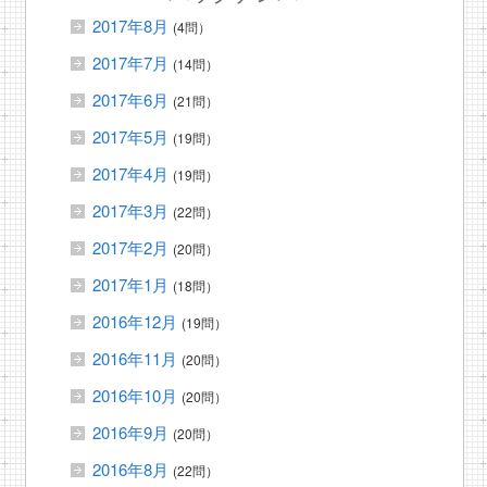
2017年8月
(4問）
2017年7月
(14問）
2017年6月
(21問）
2017年5月
(19問）
2017年4月
(19問）
2017年3月
(22問）
2017年2月
(20問）
2017年1月
(18問）
2016年12月
(19問）
2016年11月
(20問）
2016年10月
(20問）
2016年9月
(20問）
2016年8月
(22問）