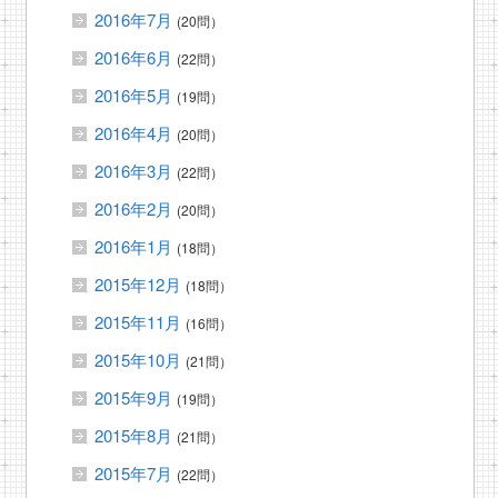
2016年7月
(20問）
2016年6月
(22問）
2016年5月
(19問）
2016年4月
(20問）
2016年3月
(22問）
2016年2月
(20問）
2016年1月
(18問）
2015年12月
(18問）
2015年11月
(16問）
2015年10月
(21問）
2015年9月
(19問）
2015年8月
(21問）
2015年7月
(22問）