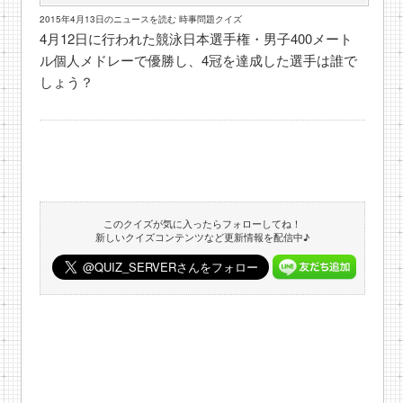
2015年4月13日のニュースを読む 時事問題クイズ
4月12日に行われた競泳日本選手権・男子400メート
ル個人メドレーで優勝し、4冠を達成した選手は誰で
しょう？
このクイズが気に入ったらフォローしてね！
新しいクイズコンテンツなど更新情報を配信中♪