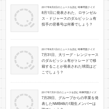
2017年8月2日のニュースを読む 時事問題クイズ
8月1日に発表された、ロサンゼル
ス・ドジャースのダルビッシュ有
投手の背番号は何番でしょう？
2017年8月1日のニュースを読む 時事問題クイズ
7月31日、大リーグ・レンジャース
のダルビッシュ有がトレードで移
籍することが発表された球団はど
こでしょう？
2017年7月31日のニュースを読む 時事問題クイズ
7月29日、グループからの卒業を発
表したNMB48の1期生メンバーは