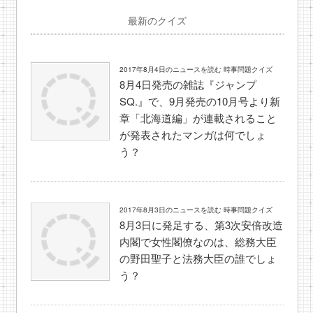
最新のクイズ
2017年8月4日のニュースを読む 時事問題クイズ
8月4日発売の雑誌『ジャンプ
SQ.』で、9月発売の10月号より新
章「北海道編」が連載されること
が発表されたマンガは何でしょ
う？
2017年8月3日のニュースを読む 時事問題クイズ
8月3日に発足する、第3次安倍改造
内閣で女性閣僚なのは、総務大臣
の野田聖子と法務大臣の誰でしょ
う？