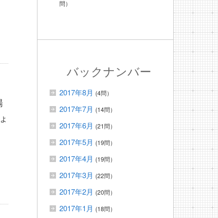
問）
バックナンバー
2017年8月
(4問）
場
2017年7月
(14問）
ょ
2017年6月
(21問）
2017年5月
(19問）
2017年4月
(19問）
2017年3月
(22問）
2017年2月
(20問）
2017年1月
(18問）