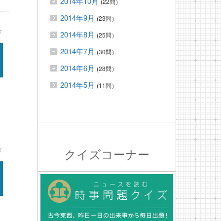
2014年10月
(22問）
2014年9月
(23問）
★
2014年8月
(25問）
2014年7月
(30問）
2014年6月
(28問）
2014年5月
(11問）
★
クイズコーナー