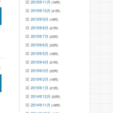
★
2015年11月
(16問）
2015年10月
(21問）
2015年9月
(19問）
2015年8月
(21問）
2015年7月
(22問）
2015年6月
(22問）
2015年5月
(18問）
2015年4月
(21問）
★
2015年3月
(22問）
2015年2月
(19問）
2015年1月
(21問）
2014年12月
(22問）
2014年11月
(18問）