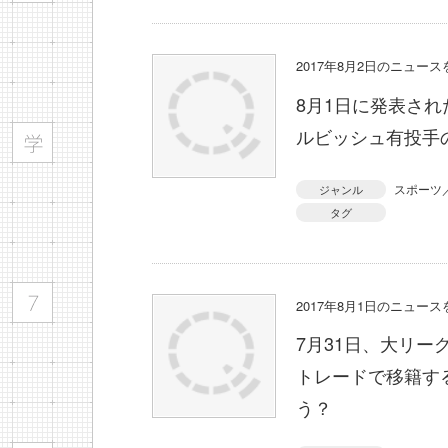
2017年8月2日のニュー
8月1日に発表さ
ルビッシュ有投手
スポーツ
ジャンル
タグ
2017年8月1日のニュー
7月31日、大リ
トレードで移籍す
う？