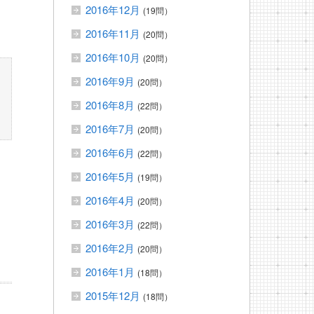
2016年12月
(19問）
2016年11月
(20問）
2016年10月
(20問）
2016年9月
(20問）
2016年8月
(22問）
2016年7月
(20問）
2016年6月
(22問）
2016年5月
(19問）
2016年4月
(20問）
2016年3月
(22問）
2016年2月
(20問）
2016年1月
(18問）
2015年12月
(18問）