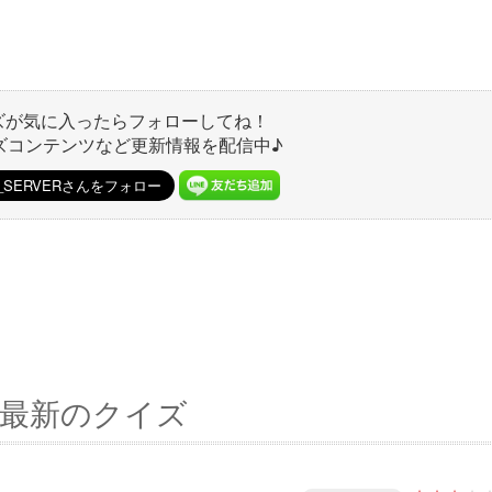
ズが気に入ったらフォローしてね！
ズコンテンツなど更新情報を配信中♪
最新のクイズ