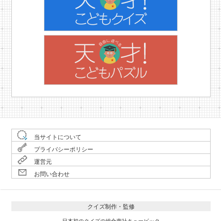
当サイトについて
プライバシーポリシー
運営元
お問い合わせ
クイズ制作・監修
日本初のクイズの総合商社キュービック