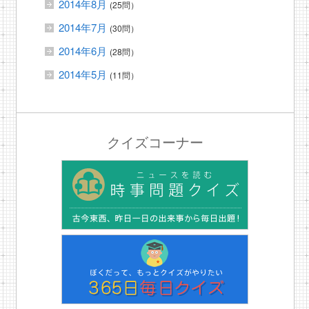
2014年8月
(25問）
2014年7月
(30問）
2014年6月
(28問）
2014年5月
(11問）
クイズコーナー