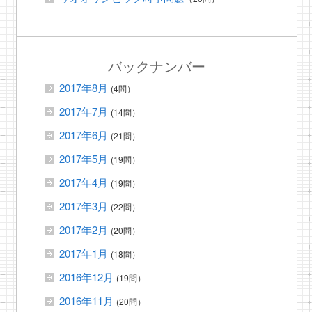
バックナンバー
2017年8月
(4問）
2017年7月
(14問）
2017年6月
(21問）
2017年5月
(19問）
2017年4月
(19問）
2017年3月
(22問）
2017年2月
(20問）
2017年1月
(18問）
2016年12月
(19問）
2016年11月
(20問）