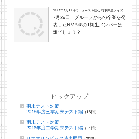
2017年7月31日のニュースを読む 時事問題クイズ
7月29日、グループからの卒業を発
表したNMB48の1期生メンバーは
誰でしょう？
ピックアップ
期末テスト対策
2016年度三学期末テスト編
（16問）
期末テスト対策
2016年度二学期末テスト編
（31問）
リオオリンピック時事問題
（20問）