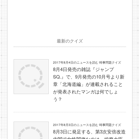
最新のクイズ
2017年8月4日のニュースを読む 時事問題クイズ
8月4日発売の雑誌『ジャンプ
SQ.』で、9月発売の10月号より新
章「北海道編」が連載されること
が発表されたマンガは何でしょ
う？
2017年8月3日のニュースを読む 時事問題クイズ
8月3日に発足する、第3次安倍改造
内閣で女性閣僚なのは、総務大臣