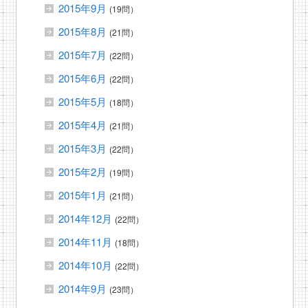
2015年9月
(19問）
2015年8月
(21問）
2015年7月
(22問）
2015年6月
(22問）
2015年5月
(18問）
2015年4月
(21問）
2015年3月
(22問）
2015年2月
(19問）
2015年1月
(21問）
2014年12月
(22問）
2014年11月
(18問）
2014年10月
(22問）
2014年9月
(23問）