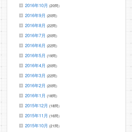
2016年10月
(20問）
2016年9月
(20問）
2016年8月
(22問）
2016年7月
(20問）
2016年6月
(22問）
2016年5月
(19問）
2016年4月
(20問）
2016年3月
(22問）
2016年2月
(20問）
2016年1月
(18問）
2015年12月
(18問）
2015年11月
(16問）
2015年10月
(21問）