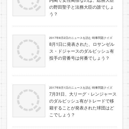
の野田聖子と法務大臣の誰でしょ
う？
2017年8月2日のニュースを読む 時事問題クイズ
8月1日に発表された、ロサンゼル
ス・ドジャースのダルビッシュ有
投手の背番号は何番でしょう？
2017年8月1日のニュースを読む 時事問題クイズ
7月31日、大リーグ・レンジャース
のダルビッシュ有がトレードで移
籍することが発表された球団はど
こでしょう？