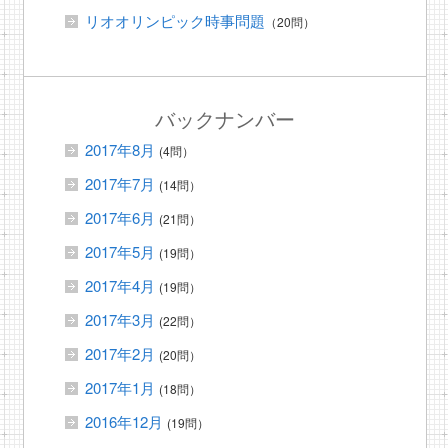
リオオリンピック時事問題
（20問）
バックナンバー
2017年8月
(4問）
2017年7月
(14問）
2017年6月
(21問）
2017年5月
(19問）
2017年4月
(19問）
2017年3月
(22問）
2017年2月
(20問）
2017年1月
(18問）
2016年12月
(19問）