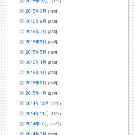
2015年10月
(21問）
2015年9月
(19問）
2015年8月
(21問）
2015年7月
(22問）
2015年6月
(22問）
2015年5月
(18問）
2015年4月
(21問）
2015年3月
(22問）
2015年2月
(19問）
2015年1月
(21問）
2014年12月
(22問）
2014年11月
(18問）
2014年10月
(22問）
2014年9月
(23問）