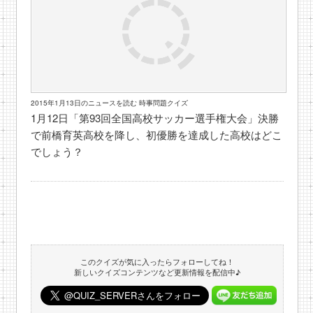
2015年1月13日のニュースを読む 時事問題クイズ
1月12日「第93回全国高校サッカー選手権大会」決勝
で前橋育英高校を降し、初優勝を達成した高校はどこ
でしょう？
このクイズが気に入ったらフォローしてね！
新しいクイズコンテンツなど更新情報を配信中♪