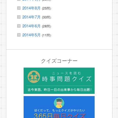
2014年8月
(25問）
2014年7月
(30問）
2014年6月
(28問）
2014年5月
(11問）
クイズコーナー