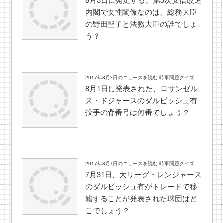
内閣で女性閣僚なのは、総務大臣
の野田聖子と法務大臣の誰でしょ
う？
2017年8月2日のニュースを読む 時事問題クイズ
8月1日に発表された、ロサンゼル
ス・ドジャースのダルビッシュ有
投手の背番号は何番でしょう？
2017年8月1日のニュースを読む 時事問題クイズ
7月31日、大リーグ・レンジャース
のダルビッシュ有がトレードで移
籍することが発表された球団はど
こでしょう？