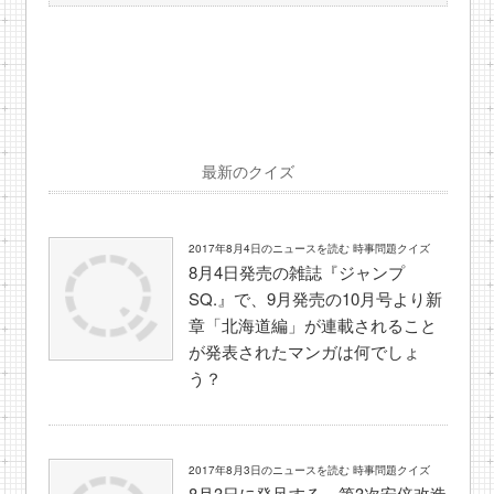
最新のクイズ
2017年8月4日のニュースを読む 時事問題クイズ
8月4日発売の雑誌『ジャンプ
SQ.』で、9月発売の10月号より新
章「北海道編」が連載されること
が発表されたマンガは何でしょ
う？
2017年8月3日のニュースを読む 時事問題クイズ
8月3日に発足する、第3次安倍改造