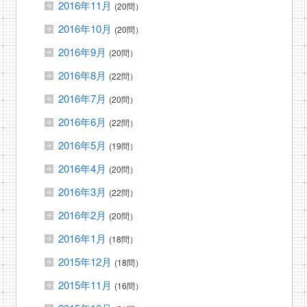
2016年11月
(20問）
2016年10月
(20問）
2016年9月
(20問）
2016年8月
(22問）
2016年7月
(20問）
2016年6月
(22問）
2016年5月
(19問）
2016年4月
(20問）
2016年3月
(22問）
2016年2月
(20問）
2016年1月
(18問）
2015年12月
(18問）
2015年11月
(16問）