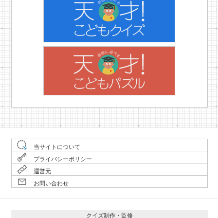
当サイトについて
プライバシーポリシー
運営元
お問い合わせ
クイズ制作・監修