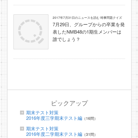
2017年7月31日のニュースを読む 時事問題クイズ
7月29日、グループからの卒業を発
表したNMB48の1期生メンバーは
誰でしょう？
ピックアップ
期末テスト対策
2016年度三学期末テスト編
（16問）
期末テスト対策
2016年度二学期末テスト編
（31問）