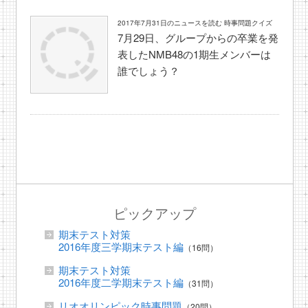
2017年7月31日のニュースを読む 時事問題クイズ
7月29日、グループからの卒業を発
表したNMB48の1期生メンバーは
誰でしょう？
ピックアップ
期末テスト対策
2016年度三学期末テスト編
（16問）
期末テスト対策
2016年度二学期末テスト編
（31問）
リオオリンピック時事問題
（20問）