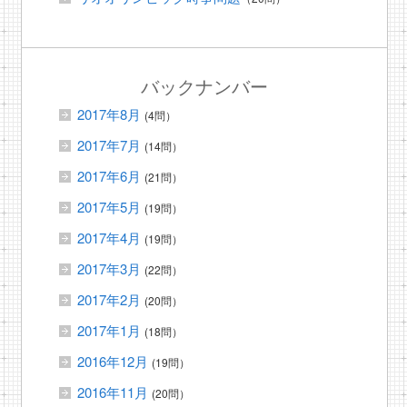
バックナンバー
2017年8月
(4問）
2017年7月
(14問）
2017年6月
(21問）
2017年5月
(19問）
2017年4月
(19問）
2017年3月
(22問）
2017年2月
(20問）
2017年1月
(18問）
2016年12月
(19問）
2016年11月
(20問）