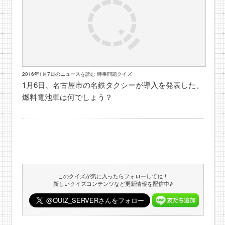
2016年1月7日のニュースを読む 時事問題クイズ
1月6日、名古屋市の名鉄タクシーが導入を発表した、
燃料電池車は何でしょう？
このクイズが気に入ったらフォローしてね！
新しいクイズコンテンツなど更新情報を配信中♪