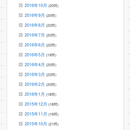
2016年10月
(20問）
2016年9月
(20問）
2016年8月
(22問）
2016年7月
(20問）
2016年6月
(22問）
2016年5月
(19問）
2016年4月
(20問）
2016年3月
(22問）
2016年2月
(20問）
2016年1月
(18問）
2015年12月
(18問）
2015年11月
(16問）
2015年10月
(21問）