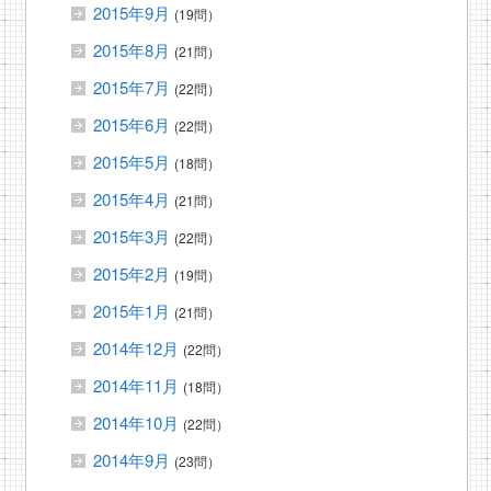
2015年9月
(19問）
2015年8月
(21問）
2015年7月
(22問）
2015年6月
(22問）
2015年5月
(18問）
2015年4月
(21問）
2015年3月
(22問）
2015年2月
(19問）
2015年1月
(21問）
2014年12月
(22問）
2014年11月
(18問）
2014年10月
(22問）
2014年9月
(23問）