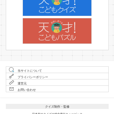
当サイトについて
プライバシーポリシー
運営元
お問い合わせ
クイズ制作・監修
日本初のクイズの総合商社キュービック