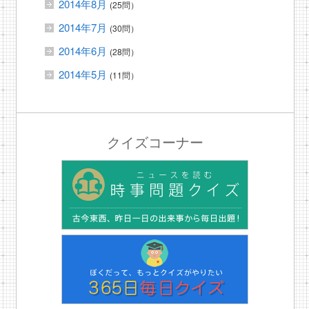
2014年8月
(25問）
2014年7月
(30問）
2014年6月
(28問）
2014年5月
(11問）
クイズコーナー