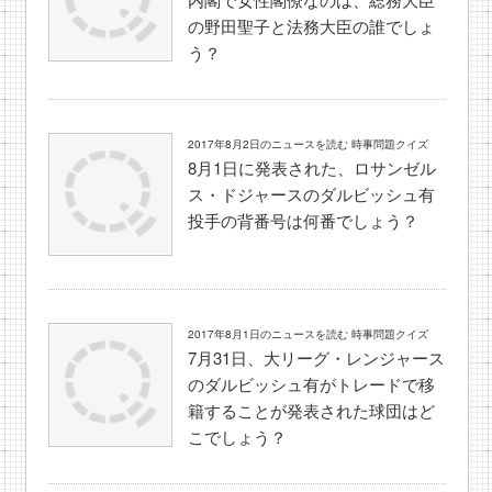
の野田聖子と法務大臣の誰でしょ
う？
2017年8月2日のニュースを読む 時事問題クイズ
8月1日に発表された、ロサンゼル
ス・ドジャースのダルビッシュ有
投手の背番号は何番でしょう？
2017年8月1日のニュースを読む 時事問題クイズ
7月31日、大リーグ・レンジャース
のダルビッシュ有がトレードで移
籍することが発表された球団はど
こでしょう？