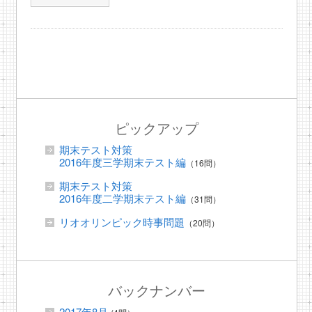
ピックアップ
期末テスト対策
2016年度三学期末テスト編
（16問）
期末テスト対策
2016年度二学期末テスト編
（31問）
リオオリンピック時事問題
（20問）
バックナンバー
2017年8月