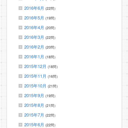
2016年6月
(22問）
2016年5月
(19問）
2016年4月
(20問）
2016年3月
(22問）
2016年2月
(20問）
2016年1月
(18問）
2015年12月
(18問）
2015年11月
(16問）
2015年10月
(21問）
2015年9月
(19問）
2015年8月
(21問）
2015年7月
(22問）
2015年6月
(22問）