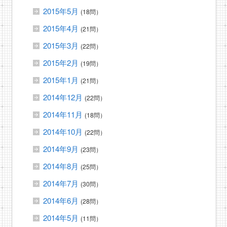
2015年5月
(18問）
2015年4月
(21問）
2015年3月
(22問）
2015年2月
(19問）
2015年1月
(21問）
2014年12月
(22問）
2014年11月
(18問）
2014年10月
(22問）
2014年9月
(23問）
2014年8月
(25問）
2014年7月
(30問）
2014年6月
(28問）
2014年5月
(11問）