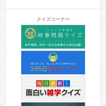
クイズコーナー