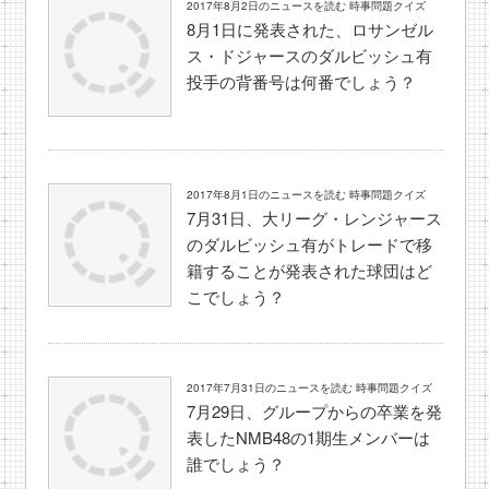
2017年8月2日のニュースを読む 時事問題クイズ
8月1日に発表された、ロサンゼル
ス・ドジャースのダルビッシュ有
投手の背番号は何番でしょう？
2017年8月1日のニュースを読む 時事問題クイズ
7月31日、大リーグ・レンジャース
のダルビッシュ有がトレードで移
籍することが発表された球団はど
こでしょう？
2017年7月31日のニュースを読む 時事問題クイズ
7月29日、グループからの卒業を発
表したNMB48の1期生メンバーは
誰でしょう？