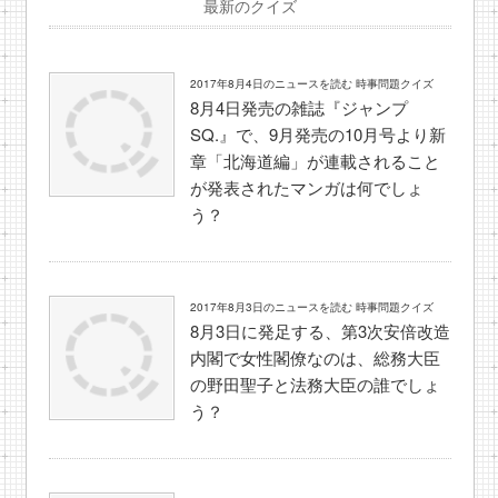
最新のクイズ
2017年8月4日のニュースを読む 時事問題クイズ
8月4日発売の雑誌『ジャンプ
SQ.』で、9月発売の10月号より新
章「北海道編」が連載されること
が発表されたマンガは何でしょ
う？
2017年8月3日のニュースを読む 時事問題クイズ
8月3日に発足する、第3次安倍改造
内閣で女性閣僚なのは、総務大臣
の野田聖子と法務大臣の誰でしょ
う？