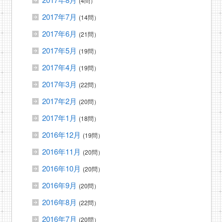
(4問）
2017年7月
(14問）
2017年6月
(21問）
2017年5月
(19問）
2017年4月
(19問）
2017年3月
(22問）
2017年2月
(20問）
2017年1月
(18問）
2016年12月
(19問）
2016年11月
(20問）
2016年10月
(20問）
2016年9月
(20問）
2016年8月
(22問）
2016年7月
(20問）