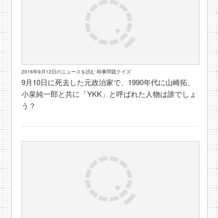
2016年9月12日のニュースを読む 時事問題クイズ
9月10日に死去した元政治家で、1990年代に山崎拓、
小泉純一郎と共に「YKK」と呼ばれた人物は誰でしょ
う？