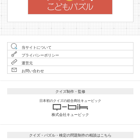
当サイトについて
プライバシーポリシー
運営元
お問い合わせ
クイズ制作・監修
日本初のクイズの総合商社キュービック
株式会社キュービック
クイズ・パズル・検定の問題制作の相談はこちら