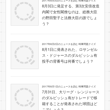
2017年8月3日のニュースを読む 時事問題クイズ
8月3日に発足する、第3次安倍改造
内閣で女性閣僚なのは、総務大臣
の野田聖子と法務大臣の誰でしょ
う？
2017年8月2日のニュースを読む 時事問題クイズ
8月1日に発表された、ロサンゼル
ス・ドジャースのダルビッシュ有
投手の背番号は何番でしょう？
2017年8月1日のニュースを読む 時事問題クイズ
7月31日、大リーグ・レンジャース
のダルビッシュ有がトレードで移
籍することが発表された球団はど
こでしょう？