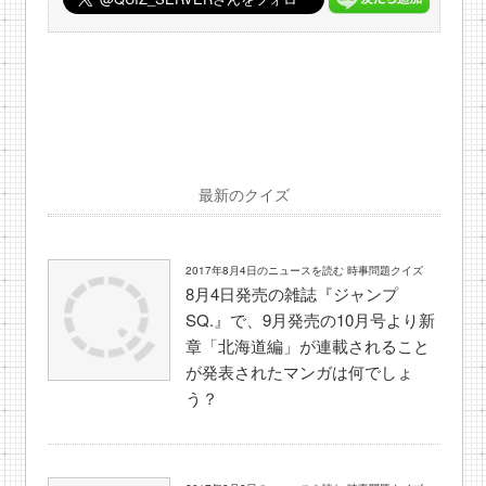
最新のクイズ
2017年8月4日のニュースを読む 時事問題クイズ
8月4日発売の雑誌『ジャンプ
SQ.』で、9月発売の10月号より新
章「北海道編」が連載されること
が発表されたマンガは何でしょ
う？