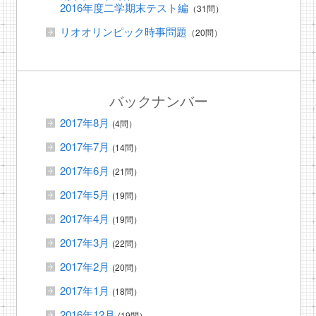
2016年度二学期末テスト編
（31問）
リオオリンピック時事問題
（20問）
バックナンバー
2017年8月
(4問）
2017年7月
(14問）
2017年6月
(21問）
2017年5月
(19問）
2017年4月
(19問）
2017年3月
(22問）
2017年2月
(20問）
2017年1月
(18問）
2016年12月
(19問）