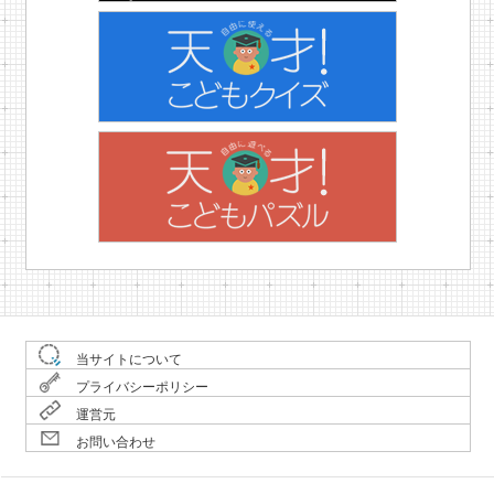
当サイトについて
プライバシーポリシー
運営元
お問い合わせ