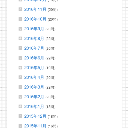
2016年11月
(20問）
2016年10月
(20問）
2016年9月
(20問）
2016年8月
(22問）
2016年7月
(20問）
2016年6月
(22問）
2016年5月
(19問）
2016年4月
(20問）
2016年3月
(22問）
2016年2月
(20問）
2016年1月
(18問）
2015年12月
(18問）
2015年11月
(16問）