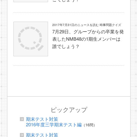
2017年7月31日のニュースを読む 時事問題クイズ
7月29日、グループからの卒業を発
表したNMB48の1期生メンバーは
誰でしょう？
ピックアップ
期末テスト対策
2016年度三学期末テスト編
（16問）
期末テスト対策