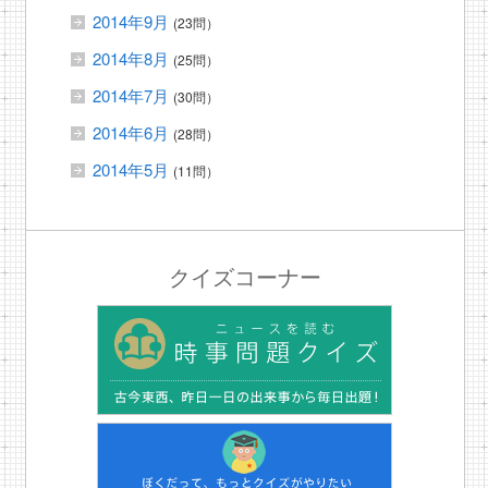
2014年9月
(23問）
2014年8月
(25問）
2014年7月
(30問）
2014年6月
(28問）
2014年5月
(11問）
クイズコーナー