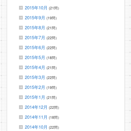
2015年10月
(21問）
2015年9月
(19問）
2015年8月
(21問）
2015年7月
(22問）
2015年6月
(22問）
2015年5月
(18問）
2015年4月
(21問）
2015年3月
(22問）
2015年2月
(19問）
2015年1月
(21問）
2014年12月
(22問）
2014年11月
(18問）
2014年10月
(22問）