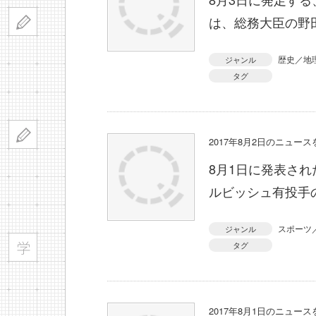
は、総務大臣の野
歴史／地
ジャンル
タグ
2017年8月2日のニュー
8月1日に発表さ
ルビッシュ有投手
スポーツ
ジャンル
タグ
2017年8月1日のニュー