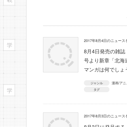
2017年8月4日のニュー
8月4日発売の雑誌
号より新章「北海
マンガは何でしょ
漫画/アニ
ジャンル
タグ
2017年8月3日のニュー
8月3日に発足す