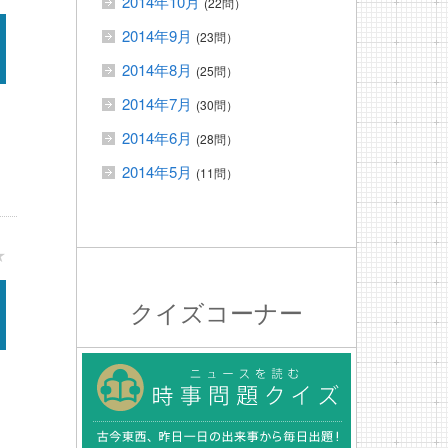
2014年10月
(22問）
2014年9月
(23問）
2014年8月
(25問）
2014年7月
(30問）
2014年6月
(28問）
2014年5月
(11問）
★
クイズコーナー