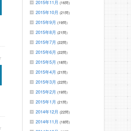
2015年11月
(16問）
2015年10月
(21問）
2015年9月
(19問）
2015年8月
(21問）
2015年7月
(22問）
2015年6月
(22問）
★
2015年5月
(18問）
2015年4月
(21問）
2015年3月
(22問）
2015年2月
(19問）
2015年1月
(21問）
2014年12月
(22問）
2014年11月
(18問）
★