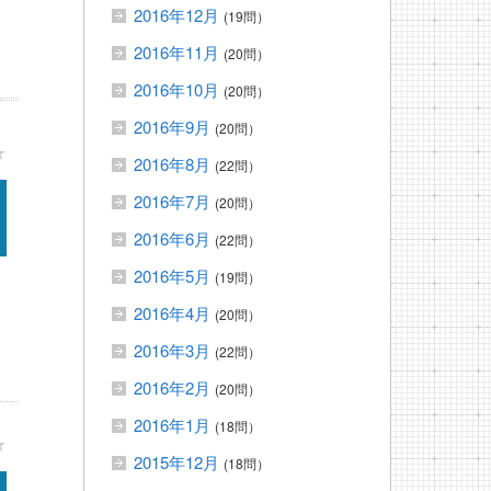
2016年12月
(19問）
2016年11月
(20問）
2016年10月
(20問）
2016年9月
(20問）
★
2016年8月
(22問）
2016年7月
(20問）
2016年6月
(22問）
2016年5月
(19問）
2016年4月
(20問）
2016年3月
(22問）
2016年2月
(20問）
2016年1月
(18問）
★
2015年12月
(18問）