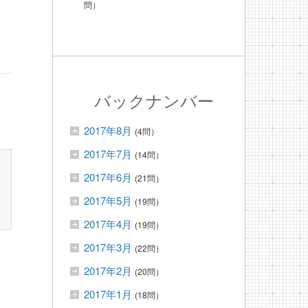
問）
バックナンバー
2017年8月
(4問）
2017年7月
(14問）
2017年6月
(21問）
2017年5月
(19問）
2017年4月
(19問）
2017年3月
(22問）
2017年2月
(20問）
2017年1月
(18問）