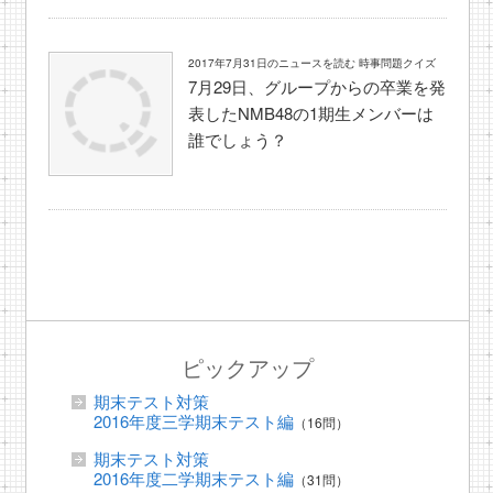
2017年7月31日のニュースを読む 時事問題クイズ
7月29日、グループからの卒業を発
表したNMB48の1期生メンバーは
誰でしょう？
ピックアップ
期末テスト対策
2016年度三学期末テスト編
（16問）
期末テスト対策
2016年度二学期末テスト編
（31問）