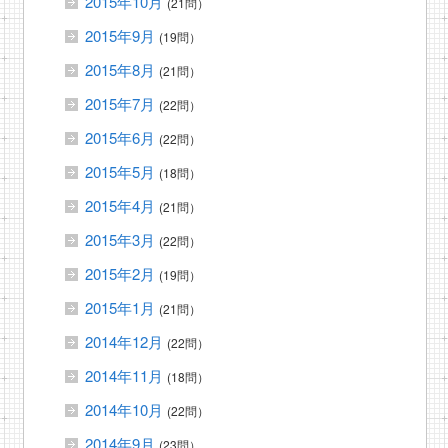
2015年10月
(21問）
2015年9月
(19問）
2015年8月
(21問）
2015年7月
(22問）
2015年6月
(22問）
2015年5月
(18問）
2015年4月
(21問）
2015年3月
(22問）
2015年2月
(19問）
2015年1月
(21問）
2014年12月
(22問）
2014年11月
(18問）
2014年10月
(22問）
2014年9月
(23問）