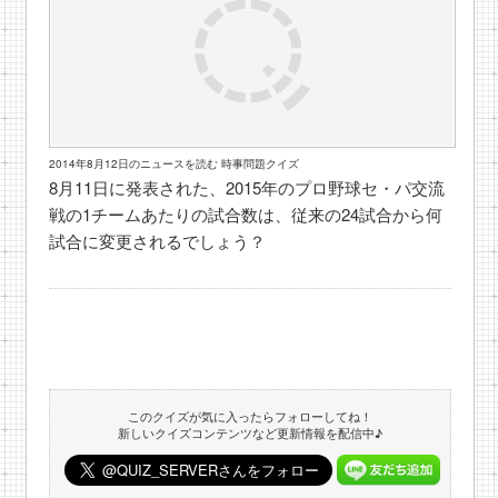
2014年8月12日のニュースを読む 時事問題クイズ
8月11日に発表された、2015年のプロ野球セ・パ交流
戦の1チームあたりの試合数は、従来の24試合から何
試合に変更されるでしょう？
このクイズが気に入ったらフォローしてね！
新しいクイズコンテンツなど更新情報を配信中♪