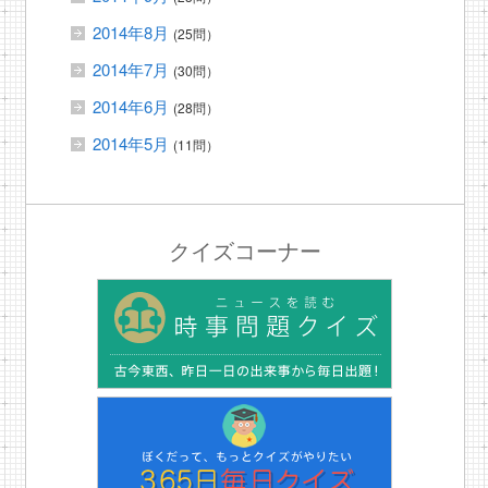
2014年8月
(25問）
2014年7月
(30問）
2014年6月
(28問）
2014年5月
(11問）
クイズコーナー