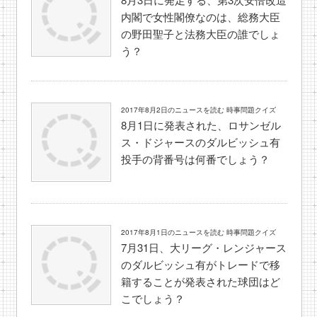
内閣で女性閣僚なのは、総務大臣
の野田聖子と法務大臣の誰でしょ
う？
2017年8月2日のニュースを読む 時事問題クイズ
8月1日に発表された、ロサンゼル
ス・ドジャースのダルビッシュ有
投手の背番号は何番でしょう？
2017年8月1日のニュースを読む 時事問題クイズ
7月31日、大リーグ・レンジャース
のダルビッシュ有がトレードで移
籍することが発表された球団はど
こでしょう？