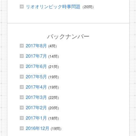
リオオリンピック時事問題
（20問）
バックナンバー
2017年8月
(4問）
2017年7月
(14問）
2017年6月
(21問）
2017年5月
(19問）
2017年4月
(19問）
2017年3月
(22問）
2017年2月
(20問）
2017年1月
(18問）
2016年12月
(19問）