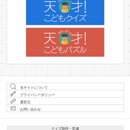
当サイトについて
プライバシーポリシー
運営元
お問い合わせ
クイズ制作・監修