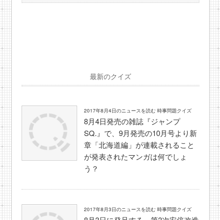
最新のクイズ
2017年8月4日のニュースを読む 時事問題クイズ
8月4日発売の雑誌『ジャンプ
SQ.』で、9月発売の10月号より新
章「北海道編」が連載されること
が発表されたマンガは何でしょ
う？
2017年8月3日のニュースを読む 時事問題クイズ
8月3日に発足する、第3次安倍改造