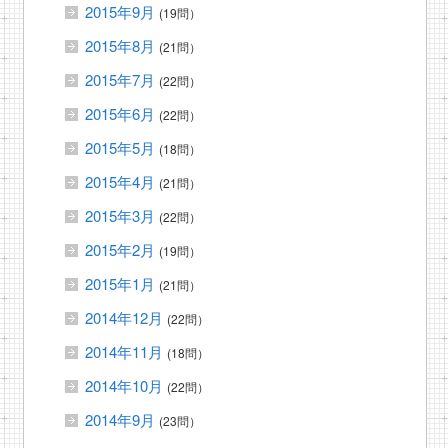
2015年9月
(19問）
2015年8月
(21問）
2015年7月
(22問）
2015年6月
(22問）
2015年5月
(18問）
2015年4月
(21問）
2015年3月
(22問）
2015年2月
(19問）
2015年1月
(21問）
2014年12月
(22問）
2014年11月
(18問）
2014年10月
(22問）
2014年9月
(23問）