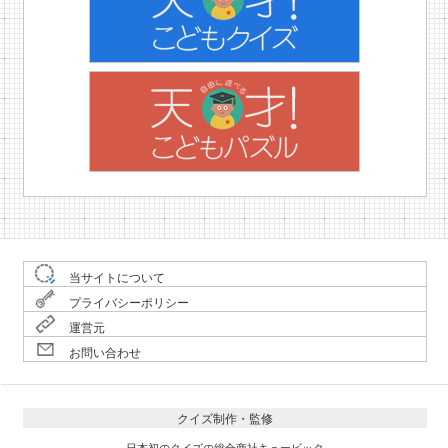
当サイトについて
プライバシーポリシー
運営元
お問い合わせ
クイズ制作・監修
日本初のクイズの総合商社キュービック