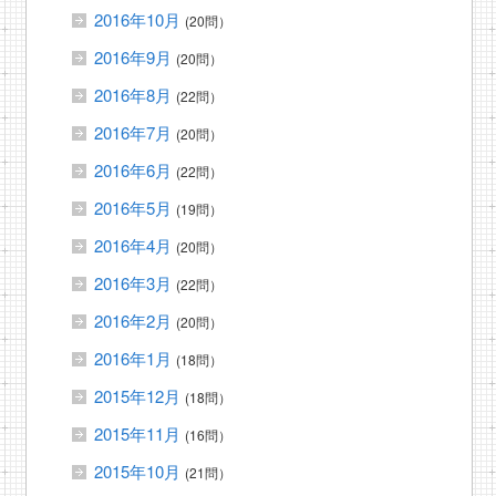
2016年10月
(20問）
2016年9月
(20問）
2016年8月
(22問）
2016年7月
(20問）
2016年6月
(22問）
2016年5月
(19問）
2016年4月
(20問）
2016年3月
(22問）
2016年2月
(20問）
2016年1月
(18問）
2015年12月
(18問）
2015年11月
(16問）
2015年10月
(21問）