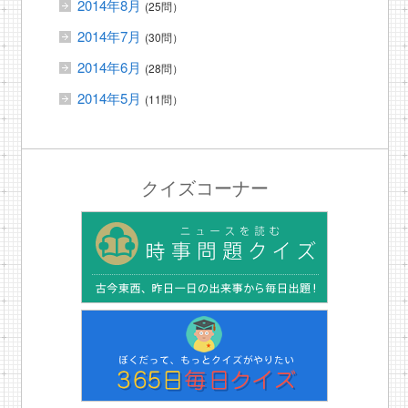
2014年8月
(25問）
2014年7月
(30問）
2014年6月
(28問）
2014年5月
(11問）
クイズコーナー