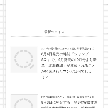
最新のクイズ
2017年8月4日のニュースを読む 時事問題クイズ
8月4日発売の雑誌『ジャンプ
SQ.』で、9月発売の10月号より新
章「北海道編」が連載されること
が発表されたマンガは何でしょ
う？
2017年8月3日のニュースを読む 時事問題クイズ
8月3日に発足する、第3次安倍改造
内閣で女性閣僚なのは、総務大臣