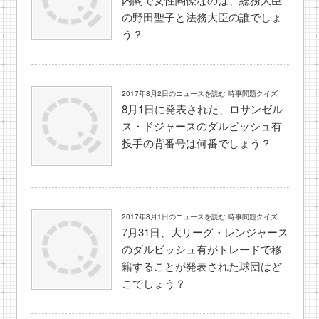
の野田聖子と法務大臣の誰でしょ
う？
2017年8月2日のニュースを読む 時事問題クイズ
8月1日に発表された、ロサンゼル
ス・ドジャースのダルビッシュ有
投手の背番号は何番でしょう？
2017年8月1日のニュースを読む 時事問題クイズ
7月31日、大リーグ・レンジャース
のダルビッシュ有がトレードで移
籍することが発表された球団はど
こでしょう？