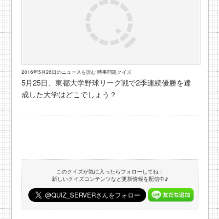
2016年5月26日のニュースを読む 時事問題クイズ
5月25日、東都大学野球リーグ戦で2季連続優勝を達
成した大学はどこでしょう？
このクイズが気に入ったらフォローしてね！
新しいクイズコンテンツなど更新情報を配信中♪