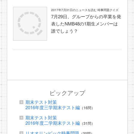
2017年7月31日のニュースを読む 時事問題クイズ
7月29日、グループからの卒業を発
表したNMB48の1期生メンバーは
誰でしょう？
ピックアップ
期末テスト対策
2016年度三学期末テスト編
（16問）
期末テスト対策
2016年度二学期末テスト編
（31問）
リオオリンピック時事問題
（20問）