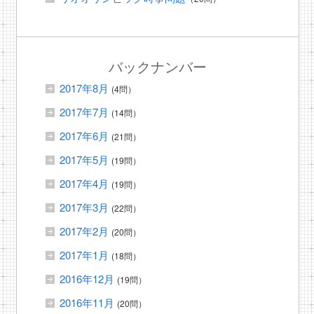
バックナンバー
2017年8月
(4問）
2017年7月
(14問）
2017年6月
(21問）
2017年5月
(19問）
2017年4月
(19問）
2017年3月
(22問）
2017年2月
(20問）
2017年1月
(18問）
2016年12月
(19問）
2016年11月
(20問）