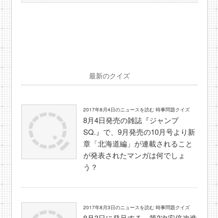
最新のクイズ
2017年8月4日のニュースを読む 時事問題クイズ
8月4日発売の雑誌『ジャンプ
SQ.』で、9月発売の10月号より新
章「北海道編」が連載されること
が発表されたマンガは何でしょ
う？
2017年8月3日のニュースを読む 時事問題クイズ
8月3日に発足する、第3次安倍改造