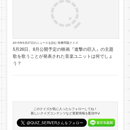
2015年5月27日のニュースを読む 時事問題クイズ
5月26日、8月公開予定の映画『進撃の巨人』の主題
歌を歌うことが発表された音楽ユニットは何でしょ
う？
このクイズが気に入ったらフォローしてね！
新しいクイズコンテンツなど更新情報を配信中♪