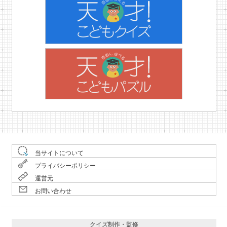
当サイトについて
プライバシーポリシー
運営元
お問い合わせ
クイズ制作・監修