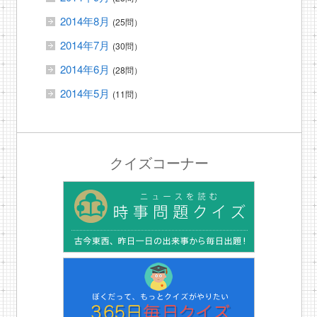
2014年8月
(25問）
2014年7月
(30問）
2014年6月
(28問）
2014年5月
(11問）
クイズコーナー