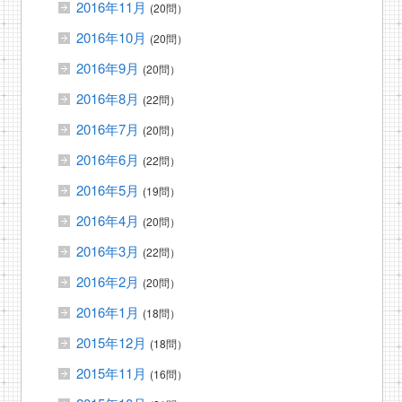
2016年11月
(20問）
2016年10月
(20問）
2016年9月
(20問）
2016年8月
(22問）
2016年7月
(20問）
2016年6月
(22問）
2016年5月
(19問）
2016年4月
(20問）
2016年3月
(22問）
2016年2月
(20問）
2016年1月
(18問）
2015年12月
(18問）
2015年11月
(16問）