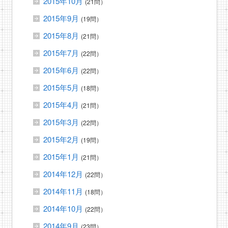
2015年10月
(21問）
2015年9月
(19問）
2015年8月
(21問）
2015年7月
(22問）
2015年6月
(22問）
2015年5月
(18問）
2015年4月
(21問）
2015年3月
(22問）
2015年2月
(19問）
2015年1月
(21問）
2014年12月
(22問）
2014年11月
(18問）
2014年10月
(22問）
2014年9月
(23問）