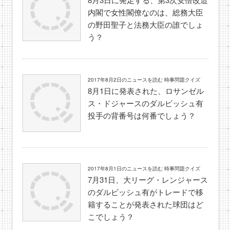
内閣で女性閣僚なのは、総務大臣
の野田聖子と法務大臣の誰でしょ
う？
2017年8月2日のニュースを読む 時事問題クイズ
8月1日に発表された、ロサンゼル
ス・ドジャースのダルビッシュ有
投手の背番号は何番でしょう？
2017年8月1日のニュースを読む 時事問題クイズ
7月31日、大リーグ・レンジャース
のダルビッシュ有がトレードで移
籍することが発表された球団はど
こでしょう？