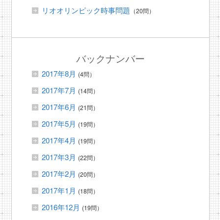
リオオリンピック時事問題
（20問）
バックナンバー
2017年8月
(4問）
2017年7月
(14問）
2017年6月
(21問）
2017年5月
(19問）
2017年4月
(19問）
2017年3月
(22問）
2017年2月
(20問）
2017年1月
(18問）
2016年12月
(19問）