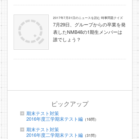
2017年7月31日のニュースを読む 時事問題クイズ
7月29日、グループからの卒業を発
表したNMB48の1期生メンバーは
誰でしょう？
ピックアップ
期末テスト対策
2016年度三学期末テスト編
（16問）
期末テスト対策
2016年度二学期末テスト編
（31問）