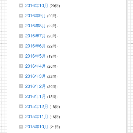
2016年10月
(20問）
2016年9月
(20問）
2016年8月
(22問）
2016年7月
(20問）
2016年6月
(22問）
2016年5月
(19問）
2016年4月
(20問）
2016年3月
(22問）
2016年2月
(20問）
2016年1月
(18問）
2015年12月
(18問）
2015年11月
(16問）
2015年10月
(21問）