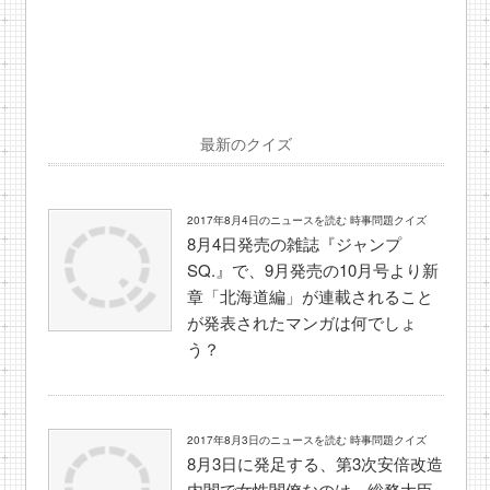
最新のクイズ
2017年8月4日のニュースを読む 時事問題クイズ
8月4日発売の雑誌『ジャンプ
SQ.』で、9月発売の10月号より新
章「北海道編」が連載されること
が発表されたマンガは何でしょ
う？
2017年8月3日のニュースを読む 時事問題クイズ
8月3日に発足する、第3次安倍改造
内閣で女性閣僚なのは、総務大臣