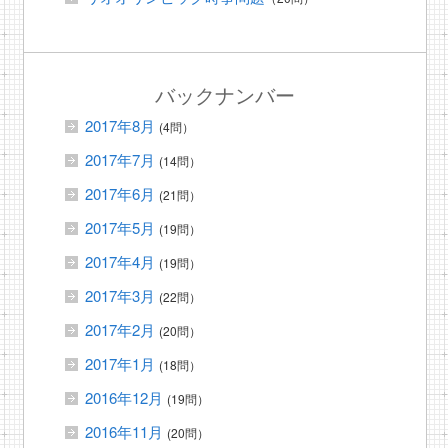
バックナンバー
2017年8月
(4問）
2017年7月
(14問）
2017年6月
(21問）
2017年5月
(19問）
2017年4月
(19問）
2017年3月
(22問）
2017年2月
(20問）
2017年1月
(18問）
2016年12月
(19問）
2016年11月
(20問）