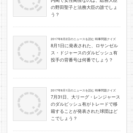
の野田聖子と法務大臣の誰でしょ
う？
2017年8月2日のニュースを読む 時事問題クイズ
8月1日に発表された、ロサンゼル
ス・ドジャースのダルビッシュ有
投手の背番号は何番でしょう？
2017年8月1日のニュースを読む 時事問題クイズ
7月31日、大リーグ・レンジャース
のダルビッシュ有がトレードで移
籍することが発表された球団はど
こでしょう？