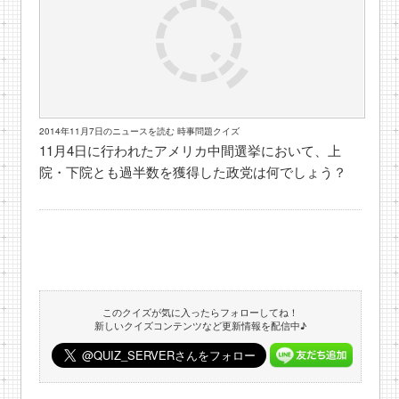
2014年11月7日のニュースを読む 時事問題クイズ
11月4日に行われたアメリカ中間選挙において、上
院・下院とも過半数を獲得した政党は何でしょう？
このクイズが気に入ったらフォローしてね！
新しいクイズコンテンツなど更新情報を配信中♪