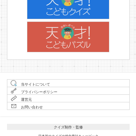
当サイトについて
プライバシーポリシー
運営元
お問い合わせ
クイズ制作・監修
日本初のクイズの総合商社キュービック