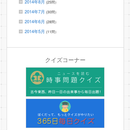
2014年8月
(25問）
2014年7月
(30問）
2014年6月
(28問）
2014年5月
(11問）
クイズコーナー