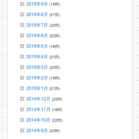
2015年9月
(19問）
2015年8月
(21問）
2015年7月
(22問）
2015年6月
(22問）
2015年5月
(18問）
2015年4月
(21問）
2015年3月
(22問）
2015年2月
(19問）
2015年1月
(21問）
2014年12月
(22問）
2014年11月
(18問）
2014年10月
(22問）
2014年9月
(23問）