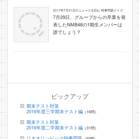
2017年7月31日のニュースを読む 時事問題クイズ
7月29日、グループからの卒業を発
表したNMB48の1期生メンバーは
誰でしょう？
ピックアップ
期末テスト対策
2016年度三学期末テスト編
（16問）
期末テスト対策
2016年度二学期末テスト編
（31問）
リオオリンピック時事問題
（20問）