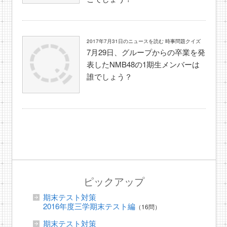
2017年7月31日のニュースを読む 時事問題クイズ
7月29日、グループからの卒業を発
表したNMB48の1期生メンバーは
誰でしょう？
ピックアップ
期末テスト対策
2016年度三学期末テスト編
（16問）
期末テスト対策