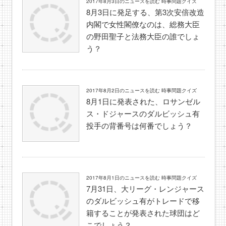
2017年8月3日のニュースを読む 時事問題クイズ
8月3日に発足する、第3次安倍改造
内閣で女性閣僚なのは、総務大臣
の野田聖子と法務大臣の誰でしょ
う？
2017年8月2日のニュースを読む 時事問題クイズ
8月1日に発表された、ロサンゼル
ス・ドジャースのダルビッシュ有
投手の背番号は何番でしょう？
2017年8月1日のニュースを読む 時事問題クイズ
7月31日、大リーグ・レンジャース
のダルビッシュ有がトレードで移
籍することが発表された球団はど
こでしょう？