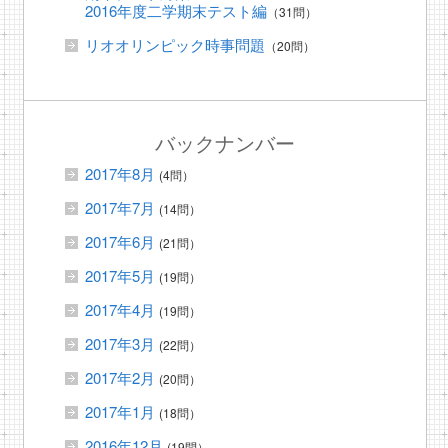
2016年度二学期末テスト編
（31問）
リオオリンピック時事問題
（20問）
バックナンバー
2017年8月
(4問）
2017年7月
(14問）
2017年6月
(21問）
2017年5月
(19問）
2017年4月
(19問）
2017年3月
(22問）
2017年2月
(20問）
2017年1月
(18問）
2016年12月
(19問）