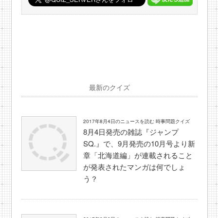
最新のクイズ
2017年8月4日のニュースを読む 時事問題クイズ
8月4日発売の雑誌『ジャンプ
SQ.』で、9月発売の10月号より新
章「北海道編」が連載されること
が発表されたマンガは何でしょ
う？