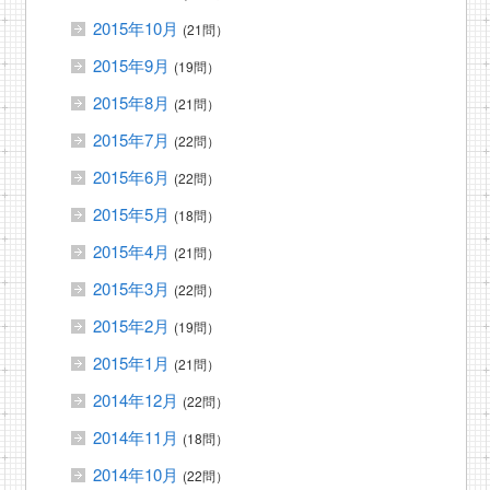
2015年10月
(21問）
2015年9月
(19問）
2015年8月
(21問）
2015年7月
(22問）
2015年6月
(22問）
2015年5月
(18問）
2015年4月
(21問）
2015年3月
(22問）
2015年2月
(19問）
2015年1月
(21問）
2014年12月
(22問）
2014年11月
(18問）
2014年10月
(22問）