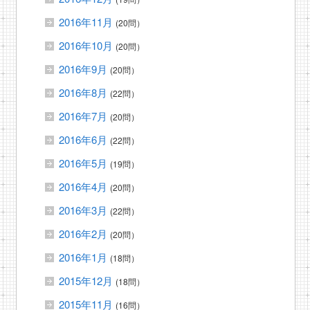
2016年11月
(20問）
2016年10月
(20問）
2016年9月
(20問）
2016年8月
(22問）
2016年7月
(20問）
2016年6月
(22問）
2016年5月
(19問）
2016年4月
(20問）
2016年3月
(22問）
2016年2月
(20問）
2016年1月
(18問）
2015年12月
(18問）
2015年11月
(16問）