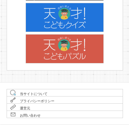
当サイトについて
プライバシーポリシー
運営元
お問い合わせ