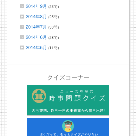
2014年9月
(23問）
2014年8月
(25問）
2014年7月
(30問）
2014年6月
(28問）
2014年5月
(11問）
クイズコーナー