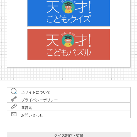
当サイトについて
プライバシーポリシー
運営元
お問い合わせ
クイズ制作・監修