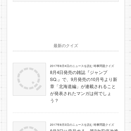
最新のクイズ
2017年8月4日のニュースを読む 時事問題クイズ
8月4日発売の雑誌『ジャンプ
SQ.』で、9月発売の10月号より新
章「北海道編」が連載されること
が発表されたマンガは何でしょ
う？
2017年8月3日のニュースを読む 時事問題クイズ
8月3日に発足する、第3次安倍改造