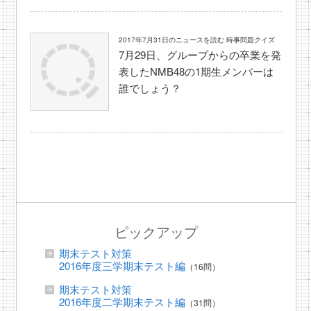
2017年7月31日のニュースを読む 時事問題クイズ
7月29日、グループからの卒業を発
表したNMB48の1期生メンバーは
誰でしょう？
ピックアップ
期末テスト対策
2016年度三学期末テスト編
（16問）
期末テスト対策
2016年度二学期末テスト編
（31問）