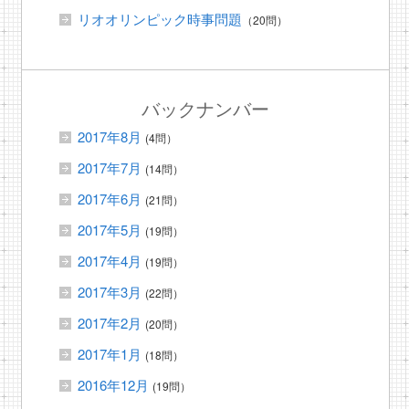
リオオリンピック時事問題
（20問）
バックナンバー
2017年8月
(4問）
2017年7月
(14問）
2017年6月
(21問）
2017年5月
(19問）
2017年4月
(19問）
2017年3月
(22問）
2017年2月
(20問）
2017年1月
(18問）
2016年12月
(19問）