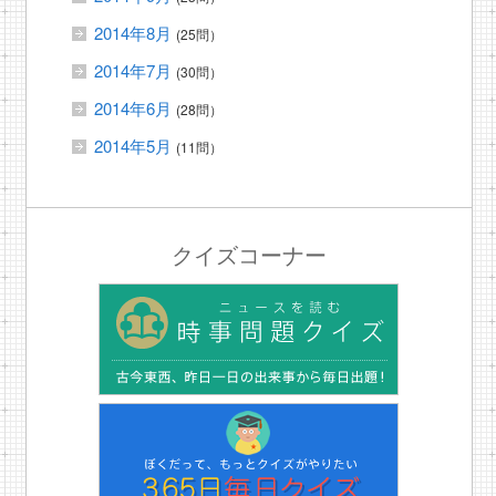
2014年8月
(25問）
2014年7月
(30問）
2014年6月
(28問）
2014年5月
(11問）
クイズコーナー