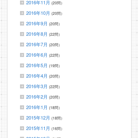
2016年11月
(20問）
2016年10月
(20問）
2016年9月
(20問）
2016年8月
(22問）
2016年7月
(20問）
2016年6月
(22問）
2016年5月
(19問）
2016年4月
(20問）
2016年3月
(22問）
2016年2月
(20問）
2016年1月
(18問）
2015年12月
(18問）
2015年11月
(16問）