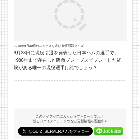
2015年9月30日のニュースを読む 時事問題クイズ
9月28日に現役引退を発表した日本ハムの選手で、
1988年まで存在した阪急ブレーブスでプレーした経
験がある唯一の現役選手は誰でしょう？
このクイズが気に入ったらフォローしてね！
新しいクイズコンテンツなど更新情報を配信中♪