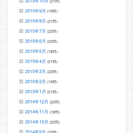
2015年10月
(21問）
2015年9月
(19問）
2015年8月
(21問）
2015年7月
(22問）
2015年6月
(22問）
2015年5月
(18問）
2015年4月
(21問）
2015年3月
(22問）
2015年2月
(19問）
2015年1月
(21問）
2014年12月
(22問）
2014年11月
(18問）
2014年10月
(22問）
2014年9月
(23問）