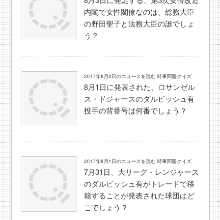
内閣で女性閣僚なのは、総務大臣
の野田聖子と法務大臣の誰でしょ
う？
2017年8月2日のニュースを読む 時事問題クイズ
8月1日に発表された、ロサンゼル
ス・ドジャースのダルビッシュ有
投手の背番号は何番でしょう？
2017年8月1日のニュースを読む 時事問題クイズ
7月31日、大リーグ・レンジャース
のダルビッシュ有がトレードで移
籍することが発表された球団はど
こでしょう？