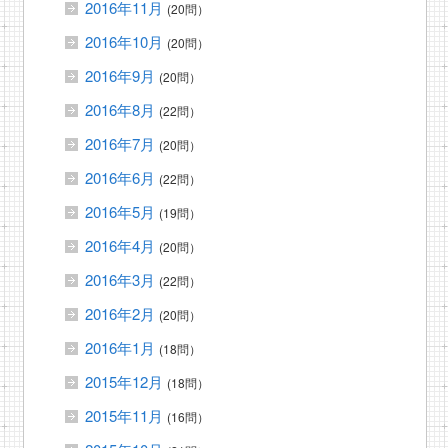
2016年11月
(20問）
2016年10月
(20問）
2016年9月
(20問）
2016年8月
(22問）
2016年7月
(20問）
2016年6月
(22問）
2016年5月
(19問）
2016年4月
(20問）
2016年3月
(22問）
2016年2月
(20問）
2016年1月
(18問）
2015年12月
(18問）
2015年11月
(16問）