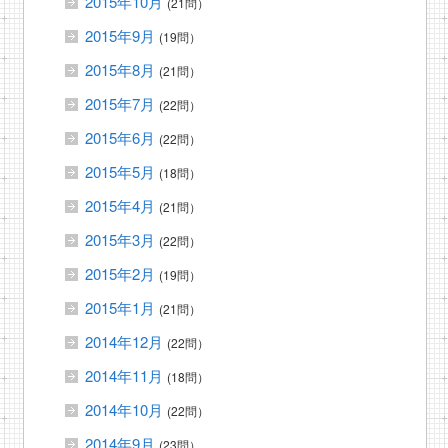
2015年10月
(21問）
2015年9月
(19問）
2015年8月
(21問）
2015年7月
(22問）
2015年6月
(22問）
2015年5月
(18問）
2015年4月
(21問）
2015年3月
(22問）
2015年2月
(19問）
2015年1月
(21問）
2014年12月
(22問）
2014年11月
(18問）
2014年10月
(22問）
2014年9月
(23問）