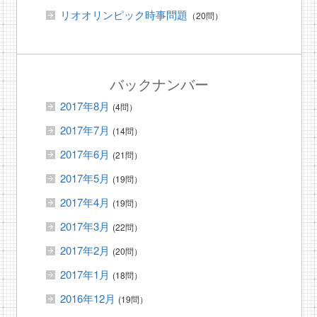
リオオリンピック時事問題
（20問）
バックナンバー
2017年8月
(4問）
2017年7月
(14問）
2017年6月
(21問）
2017年5月
(19問）
2017年4月
(19問）
2017年3月
(22問）
2017年2月
(20問）
2017年1月
(18問）
2016年12月
(19問）