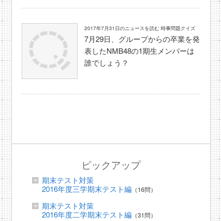
2017年7月31日のニュースを読む 時事問題クイズ
7月29日、グループからの卒業を発
表したNMB48の1期生メンバーは
誰でしょう？
ピックアップ
期末テスト対策
2016年度三学期末テスト編
（16問）
期末テスト対策
2016年度二学期末テスト編
（31問）