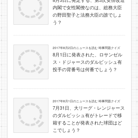
内閣で女性閣僚なのは、総務大臣
の野田聖子と法務大臣の誰でしょ
う？
2017年8月2日のニュースを読む 時事問題クイズ
8月1日に発表された、ロサンゼル
ス・ドジャースのダルビッシュ有
投手の背番号は何番でしょう？
2017年8月1日のニュースを読む 時事問題クイズ
7月31日、大リーグ・レンジャース
のダルビッシュ有がトレードで移
籍することが発表された球団はど
こでしょう？