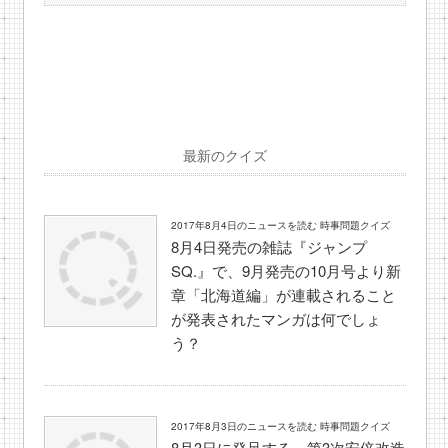
最新のクイズ
2017年8月4日のニュースを読む 時事問題クイズ
8月4日発売の雑誌『ジャンプ
SQ.』で、9月発売の10月号より新
章「北海道編」が連載されること
が発表されたマンガは何でしょ
う？
2017年8月3日のニュースを読む 時事問題クイズ
8月3日に発足する、第3次安倍改造