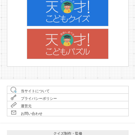
当サイトについて
プライバシーポリシー
運営元
お問い合わせ
クイズ制作・監修