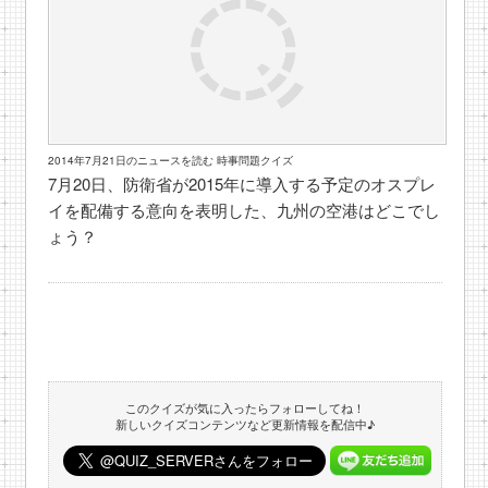
2014年7月21日のニュースを読む 時事問題クイズ
7月20日、防衛省が2015年に導入する予定のオスプレ
イを配備する意向を表明した、九州の空港はどこでし
ょう？
このクイズが気に入ったらフォローしてね！
新しいクイズコンテンツなど更新情報を配信中♪