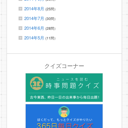
2014年8月
(25問）
2014年7月
(30問）
2014年6月
(28問）
2014年5月
(11問）
クイズコーナー