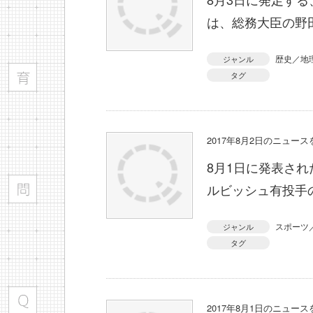
は、総務大臣の野
歴史／地
ジャンル
タグ
2017年8月2日のニュー
8月1日に発表さ
ルビッシュ有投手
スポーツ
ジャンル
タグ
2017年8月1日のニュー