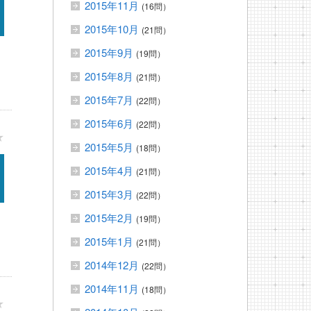
2015年11月
(16問）
2015年10月
(21問）
2015年9月
(19問）
2015年8月
(21問）
2015年7月
(22問）
2015年6月
(22問）
★
2015年5月
(18問）
2015年4月
(21問）
2015年3月
(22問）
2015年2月
(19問）
2015年1月
(21問）
2014年12月
(22問）
2014年11月
(18問）
★