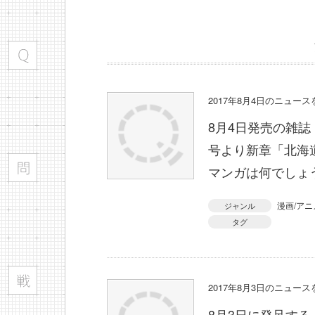
2017年8月4日のニュー
8月4日発売の雑誌
号より新章「北海
マンガは何でしょ
漫画/アニ
ジャンル
タグ
2017年8月3日のニュー
8月3日に発足す