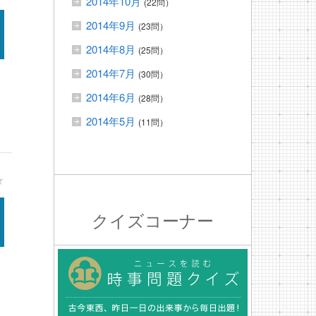
2014年10月
(22問）
2014年9月
(23問）
2014年8月
(25問）
2014年7月
(30問）
2014年6月
(28問）
2014年5月
(11問）
★
クイズコーナー