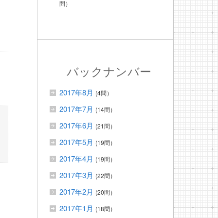
問）
バックナンバー
2017年8月
(4問）
2017年7月
(14問）
2017年6月
(21問）
2017年5月
(19問）
2017年4月
(19問）
2017年3月
(22問）
2017年2月
(20問）
2017年1月
(18問）