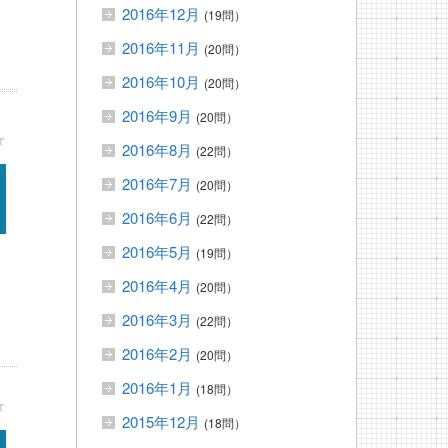
2016年12月
(19問）
2016年11月
(20問）
2016年10月
(20問）
2016年9月
(20問）
★
2016年8月
(22問）
2016年7月
(20問）
2016年6月
(22問）
2016年5月
(19問）
2016年4月
(20問）
2016年3月
(22問）
2016年2月
(20問）
2016年1月
(18問）
★
2015年12月
(18問）