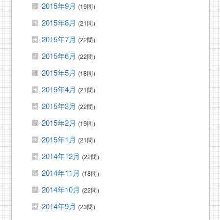
2015年9月
(19問）
2015年8月
(21問）
2015年7月
(22問）
2015年6月
(22問）
2015年5月
(18問）
2015年4月
(21問）
2015年3月
(22問）
2015年2月
(19問）
2015年1月
(21問）
2014年12月
(22問）
2014年11月
(18問）
2014年10月
(22問）
2014年9月
(23問）