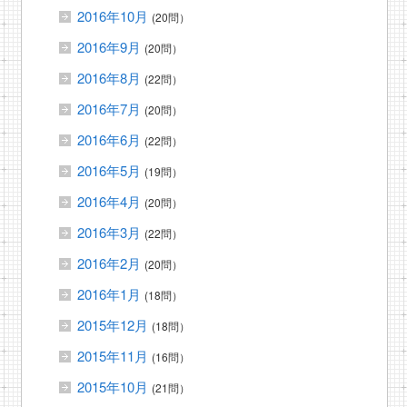
2016年10月
(20問）
2016年9月
(20問）
2016年8月
(22問）
2016年7月
(20問）
2016年6月
(22問）
2016年5月
(19問）
2016年4月
(20問）
2016年3月
(22問）
2016年2月
(20問）
2016年1月
(18問）
2015年12月
(18問）
2015年11月
(16問）
2015年10月
(21問）