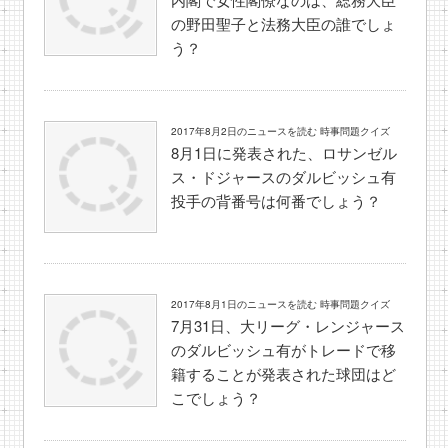
の野田聖子と法務大臣の誰でしょ
う？
2017年8月2日のニュースを読む 時事問題クイズ
8月1日に発表された、ロサンゼル
ス・ドジャースのダルビッシュ有
投手の背番号は何番でしょう？
2017年8月1日のニュースを読む 時事問題クイズ
7月31日、大リーグ・レンジャース
のダルビッシュ有がトレードで移
籍することが発表された球団はど
こでしょう？