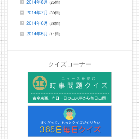
2014年8月
(25問）
2014年7月
(30問）
2014年6月
(28問）
2014年5月
(11問）
クイズコーナー