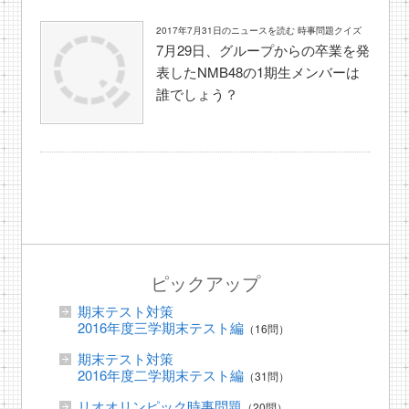
2017年7月31日のニュースを読む 時事問題クイズ
7月29日、グループからの卒業を発
表したNMB48の1期生メンバーは
誰でしょう？
ピックアップ
期末テスト対策
2016年度三学期末テスト編
（16問）
期末テスト対策
2016年度二学期末テスト編
（31問）
リオオリンピック時事問題
（20問）