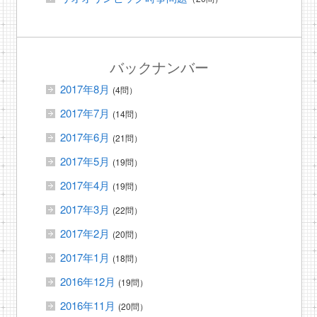
バックナンバー
2017年8月
(4問）
2017年7月
(14問）
2017年6月
(21問）
2017年5月
(19問）
2017年4月
(19問）
2017年3月
(22問）
2017年2月
(20問）
2017年1月
(18問）
2016年12月
(19問）
2016年11月
(20問）