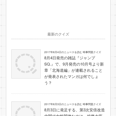
最新のクイズ
2017年8月4日のニュースを読む 時事問題クイズ
8月4日発売の雑誌『ジャンプ
SQ.』で、9月発売の10月号より新
章「北海道編」が連載されること
が発表されたマンガは何でしょ
う？
2017年8月3日のニュースを読む 時事問題クイズ
8月3日に発足する、第3次安倍改造
内閣で女性閣僚なのは、総務大臣