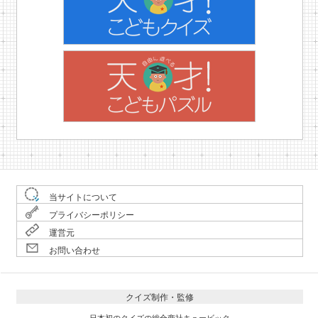
当サイトについて
プライバシーポリシー
運営元
お問い合わせ
クイズ制作・監修
日本初のクイズの総合商社キュービック