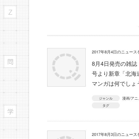
2017年8月4日のニュー
8月4日発売の雑誌
号より新章「北海
マンガは何でしょ
漫画/アニ
ジャンル
タグ
2017年8月3日のニュー