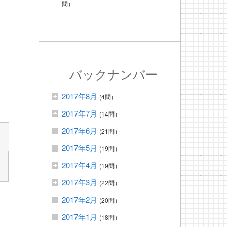
問）
バックナンバー
2017年8月
(4問）
2017年7月
(14問）
2017年6月
(21問）
2017年5月
(19問）
2017年4月
(19問）
2017年3月
(22問）
2017年2月
(20問）
2017年1月
(18問）