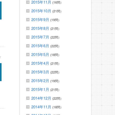
2015年11月
(16問）
2015年10月
(21問）
2015年9月
(19問）
2015年8月
(21問）
2015年7月
(22問）
2015年6月
(22問）
2015年5月
(18問）
★
2015年4月
(21問）
2015年3月
(22問）
2015年2月
(19問）
2015年1月
(21問）
2014年12月
(22問）
2014年11月
(18問）