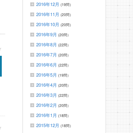
2016年12月
(19問）
2016年11月
(20問）
2016年10月
(20問）
2016年9月
(20問）
2016年8月
(22問）
★
2016年7月
(20問）
2016年6月
(22問）
2016年5月
(19問）
2016年4月
(20問）
2016年3月
(22問）
2016年2月
(20問）
2016年1月
(18問）
2015年12月
(18問）
★