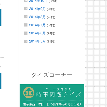
2014年10月
(22問）
★
2014年9月
(23問）
2014年8月
(25問）
2014年7月
(30問）
2014年6月
(28問）
2014年5月
(11問）
★
クイズコーナー