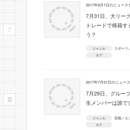
2017年8月1日のニュー
7月31日、大リ
トレードで移籍す
う？
スポーツ
ジャンル
タグ
2017年7月31日のニュ
7月29日、グルー
生メンバーは誰で
芸能／エ
ジャンル
タグ