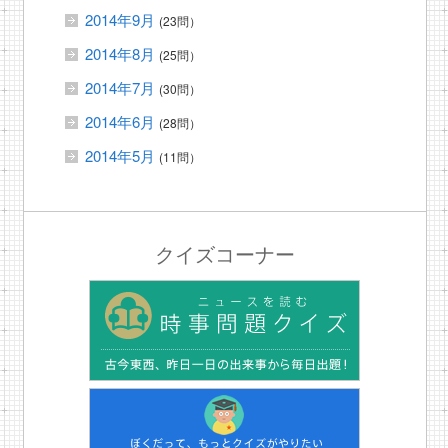
2014年9月
(23問）
2014年8月
(25問）
2014年7月
(30問）
2014年6月
(28問）
2014年5月
(11問）
クイズコーナー