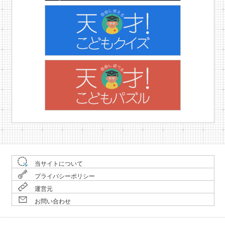
当サイトについて
プライバシーポリシー
運営元
お問い合わせ