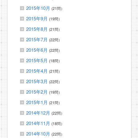
2015年10月
(21問）
2015年9月
(19問）
2015年8月
(21問）
2015年7月
(22問）
2015年6月
(22問）
2015年5月
(18問）
2015年4月
(21問）
2015年3月
(22問）
2015年2月
(19問）
2015年1月
(21問）
2014年12月
(22問）
2014年11月
(18問）
2014年10月
(22問）