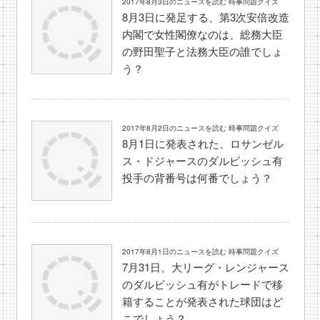
2017年8月3日のニュースを読む 時事問題クイズ
8月3日に発足する、第3次安倍改造
内閣で女性閣僚なのは、総務大臣
の野田聖子と法務大臣の誰でしょ
う？
2017年8月2日のニュースを読む 時事問題クイズ
8月1日に発表された、ロサンゼル
ス・ドジャースのダルビッシュ有
投手の背番号は何番でしょう？
2017年8月1日のニュースを読む 時事問題クイズ
7月31日、大リーグ・レンジャース
のダルビッシュ有がトレードで移
籍することが発表された球団はど
こでしょう？