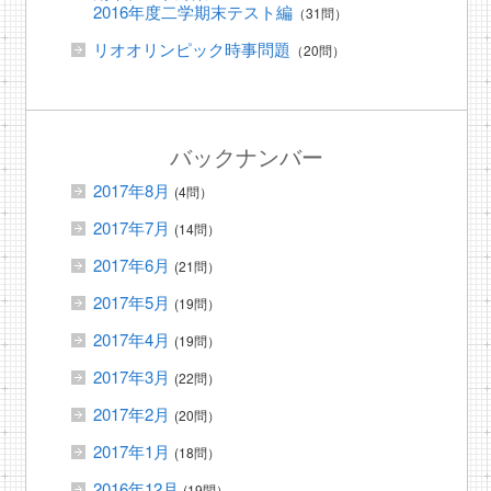
2016年度二学期末テスト編
（31問）
リオオリンピック時事問題
（20問）
バックナンバー
2017年8月
(4問）
2017年7月
(14問）
2017年6月
(21問）
2017年5月
(19問）
2017年4月
(19問）
2017年3月
(22問）
2017年2月
(20問）
2017年1月
(18問）
2016年12月
(19問）