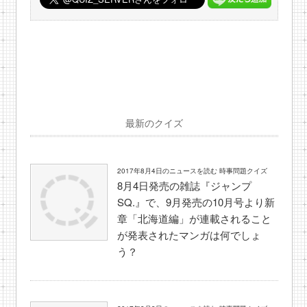
最新のクイズ
2017年8月4日のニュースを読む 時事問題クイズ
8月4日発売の雑誌『ジャンプ
SQ.』で、9月発売の10月号より新
章「北海道編」が連載されること
が発表されたマンガは何でしょ
う？