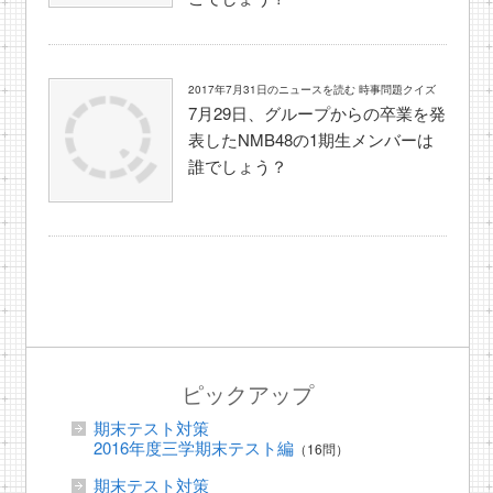
2017年7月31日のニュースを読む 時事問題クイズ
7月29日、グループからの卒業を発
表したNMB48の1期生メンバーは
誰でしょう？
ピックアップ
期末テスト対策
2016年度三学期末テスト編
（16問）
期末テスト対策