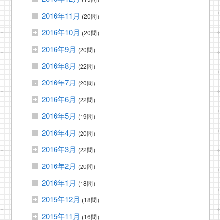
2016年11月
(20問）
2016年10月
(20問）
2016年9月
(20問）
2016年8月
(22問）
2016年7月
(20問）
2016年6月
(22問）
2016年5月
(19問）
2016年4月
(20問）
2016年3月
(22問）
2016年2月
(20問）
2016年1月
(18問）
2015年12月
(18問）
2015年11月
(16問）