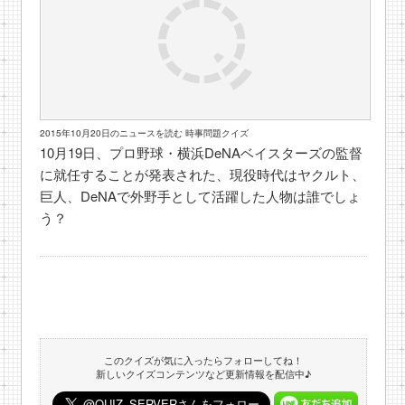
2015年10月20日のニュースを読む 時事問題クイズ
10月19日、プロ野球・横浜DeNAベイスターズの監督
に就任することが発表された、現役時代はヤクルト、
巨人、DeNAで外野手として活躍した人物は誰でしょ
う？
このクイズが気に入ったらフォローしてね！
新しいクイズコンテンツなど更新情報を配信中♪