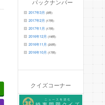
バックナンバー
2017年3月
(3問）
2017年2月
(17問）
2017年1月
(17問）
2016年12月
(19問）
2016年11月
(20問）
の
2016年10月
(17問）
クイズコーナー