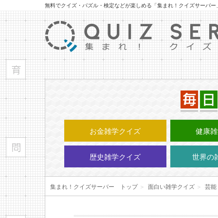
無料でクイズ・パズル・検定などが楽しめる「集まれ！クイズサーバー
お金雑学クイズ
健康雑
歴史雑学クイズ
世界の
集まれ！クイズサーバー トップ
＞
面白い雑学クイズ
＞
芸能