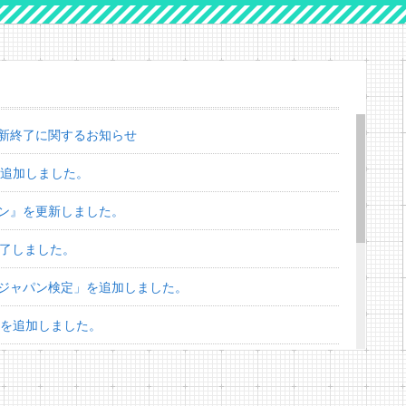
新終了に関するお知らせ
を追加しました。
ン』を更新しました。
終了しました。
ジャパン検定」を追加しました。
」を追加しました。
スターズ検定」を追加しました。
」を追加しました。