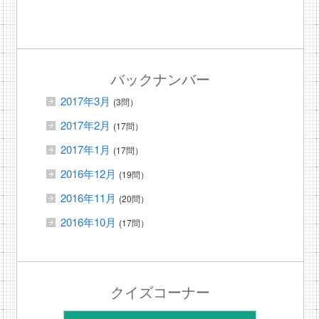
バックナンバー
2017年3月
(3問）
2017年2月
(17問）
2017年1月
(17問）
2016年12月
(19問）
2016年11月
(20問）
2016年10月
(17問）
クイズコーナー