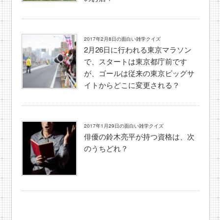
2017年2月8日の面白い雑学クイズ
2月26日に行われる東京マラソン
で、スタートは東京都庁前です
が、ゴールは従来の東京ビッグサ
イトからどこに変更される？
2017年1月29日の面白い雑学クイズ
俳優の鈴木亮平が持つ資格は、次
のうちどれ？