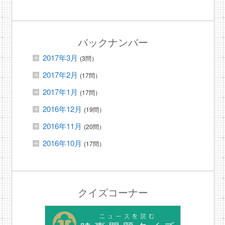
バックナンバー
2017年3月
(3問）
2017年2月
(17問）
2017年1月
(17問）
2016年12月
(19問）
2016年11月
(20問）
2016年10月
(17問）
クイズコーナー