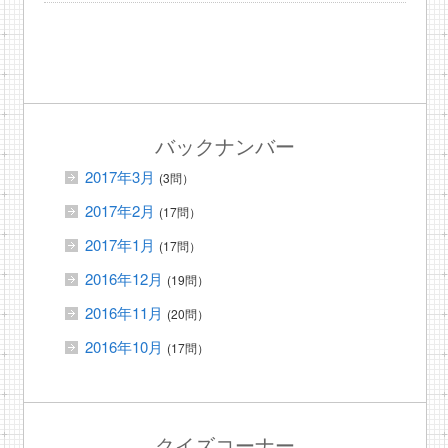
バックナンバー
2017年3月
(3問）
2017年2月
(17問）
2017年1月
(17問）
2016年12月
(19問）
2016年11月
(20問）
2016年10月
(17問）
クイズコーナー