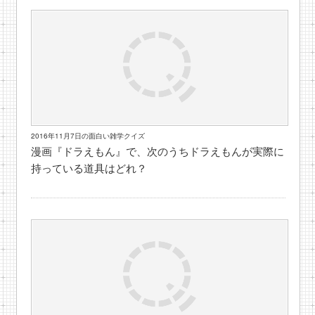
2016年11月7日の面白い雑学クイズ
漫画『ドラえもん』で、次のうちドラえもんが実際に
持っている道具はどれ？