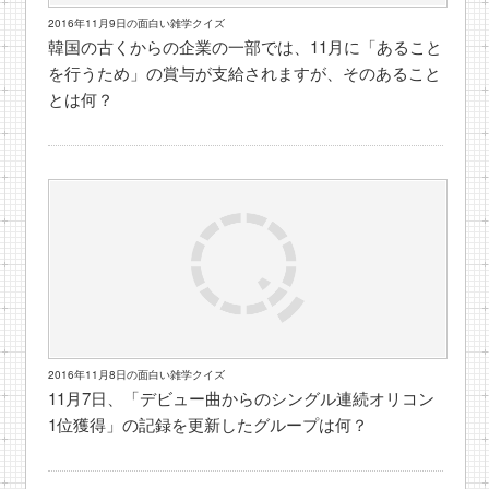
2016年11月9日の面白い雑学クイズ
韓国の古くからの企業の一部では、11月に「あること
を行うため」の賞与が支給されますが、そのあること
とは何？
2016年11月8日の面白い雑学クイズ
11月7日、「デビュー曲からのシングル連続オリコン
1位獲得」の記録を更新したグループは何？