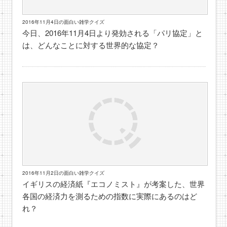
2016年11月4日の面白い雑学クイズ
今日、2016年11月4日より発効される「パリ協定」と
は、どんなことに対する世界的な協定？
2016年11月2日の面白い雑学クイズ
イギリスの経済紙『エコノミスト』が考案した、世界
各国の経済力を測るための指数に実際にあるのはど
れ？