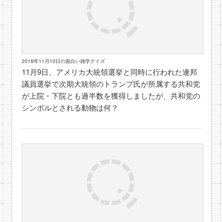
2016年11月10日の面白い雑学クイズ
11月9日、アメリカ大統領選挙と同時に行われた連邦
議員選挙で次期大統領のトランプ氏が所属する共和党
が上院・下院とも過半数を獲得しましたが、共和党の
シンボルとされる動物は何？