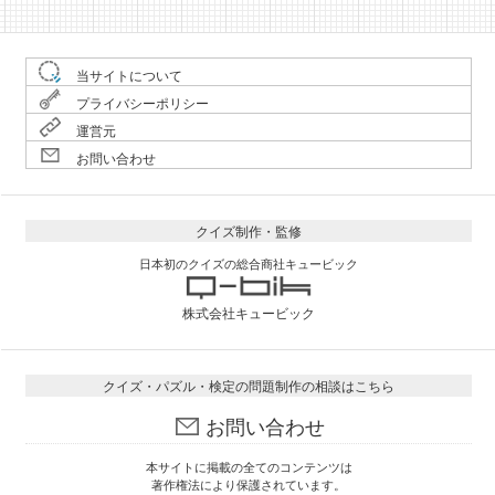
当サイトについて
プライバシーポリシー
運営元
お問い合わせ
クイズ制作・監修
日本初のクイズの総合商社キュービック
株式会社キュービック
クイズ・パズル・検定の問題制作の相談はこちら
お問い合わせ
本サイトに掲載の全てのコンテンツは
著作権法により保護されています。