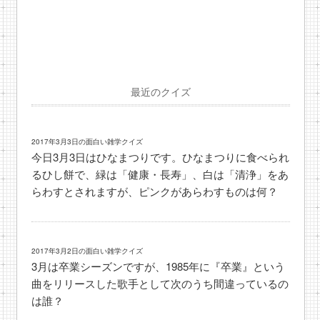
最近のクイズ
2017年3月3日の面白い雑学クイズ
今日3月3日はひなまつりです。ひなまつりに食べられ
るひし餅で、緑は「健康・長寿」、白は「清浄」をあ
らわすとされますが、ピンクがあらわすものは何？
2017年3月2日の面白い雑学クイズ
3月は卒業シーズンですが、1985年に『卒業』という
曲をリリースした歌手として次のうち間違っているの
は誰？