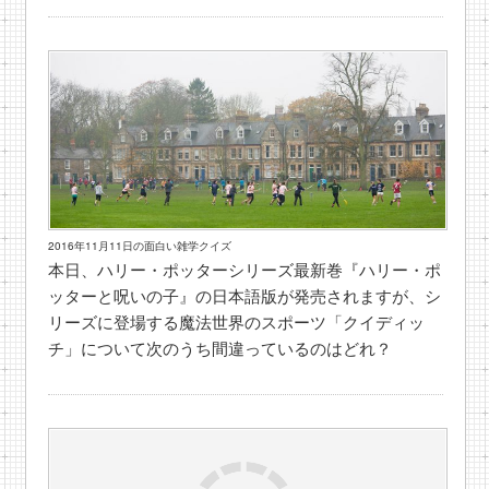
2016年11月11日の面白い雑学クイズ
本日、ハリー・ポッターシリーズ最新巻『ハリー・ポ
ッターと呪いの子』の日本語版が発売されますが、シ
リーズに登場する魔法世界のスポーツ「クイディッ
チ」について次のうち間違っているのはどれ？