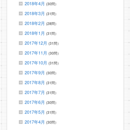
2018年4月
(30問）
2018年3月
(31問）
2018年2月
(28問）
2018年1月
(31問）
2017年12月
(31問）
2017年11月
(30問）
2017年10月
(31問）
2017年9月
(30問）
2017年8月
(31問）
2017年7月
(31問）
2017年6月
(30問）
2017年5月
(31問）
2017年4月
(30問）