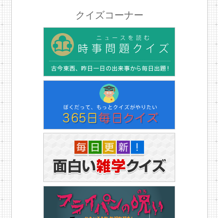
クイズコーナー