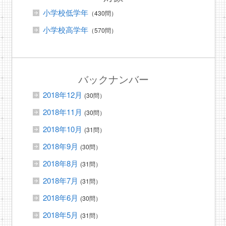
小学校低学年
（430問）
小学校高学年
（570問）
バックナンバー
2018年12月
(30問）
2018年11月
(30問）
2018年10月
(31問）
2018年9月
(30問）
2018年8月
(31問）
2018年7月
(31問）
2018年6月
(30問）
2018年5月
(31問）