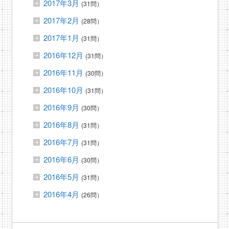
2017年3月
(31問）
2017年2月
(28問）
2017年1月
(31問）
2016年12月
(31問）
2016年11月
(30問）
2016年10月
(31問）
2016年9月
(30問）
2016年8月
(31問）
2016年7月
(31問）
2016年6月
(30問）
2016年5月
(31問）
2016年4月
(26問）