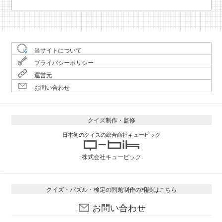
当サイトについて
プライバシーポリシー
運営元
お問い合わせ
クイズ制作・監修
日本初のクイズの総合商社キュービック
株式会社キュービック
クイズ・パズル・検定の問題制作の相談はこちら
お問い合わせ