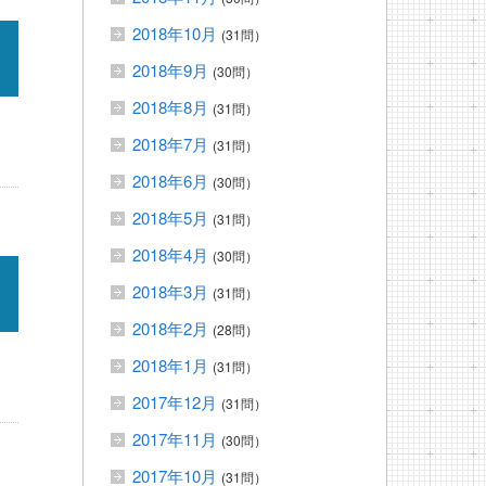
2018年10月
(31問）
2018年9月
(30問）
2018年8月
(31問）
2018年7月
(31問）
2018年6月
(30問）
2018年5月
(31問）
2018年4月
(30問）
2018年3月
(31問）
2018年2月
(28問）
2018年1月
(31問）
2017年12月
(31問）
2017年11月
(30問）
2017年10月
(31問）