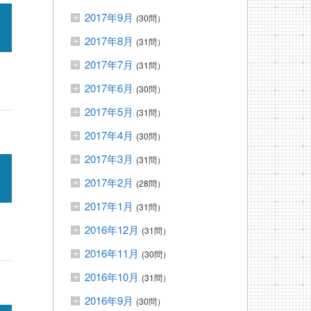
2017年9月
(30問）
2017年8月
(31問）
2017年7月
(31問）
2017年6月
(30問）
2017年5月
(31問）
2017年4月
(30問）
2017年3月
(31問）
2017年2月
(28問）
2017年1月
(31問）
2016年12月
(31問）
2016年11月
(30問）
2016年10月
(31問）
2016年9月
(30問）