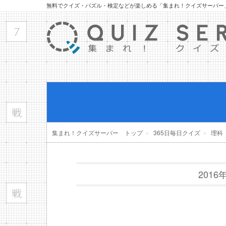
無料でクイズ・パズル・検定などが楽しめる「集まれ！クイズサーバー
集まれ！クイズサーバー トップ
＞
365日毎日クイズ
＞
理科
201