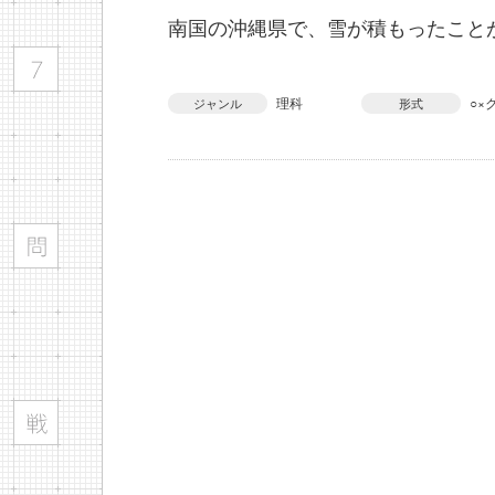
南国の沖縄県で、雪が積もったこと
理科
○×
ジャンル
形式