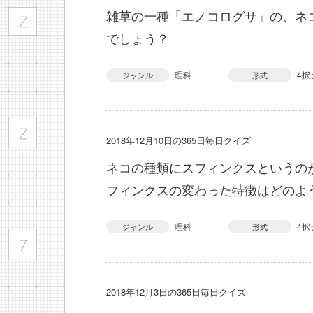
雑草の一種「エノコログサ」の、ネ
でしょう？
理科
4択
ジャンル
形式
2018年12月10日の365日毎日クイズ
ネコの種類にスフィンクスというの
フィンクスの変わった特徴はどのよ
理科
4択
ジャンル
形式
2018年12月3日の365日毎日クイズ