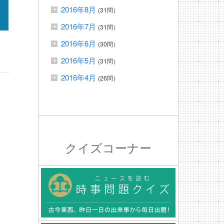
2016年8月
(31問）
2016年7月
(31問）
2016年6月
(30問）
2016年5月
(31問）
2016年4月
(26問）
クイズコーナー