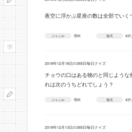
夜空に浮かぶ星座の数は全部でいく
理科
4択
ジャンル
形式
2018年12月18日の365日毎日クイズ
チョウの口はある物のと同じような
れは次のうちどれでしょう？
理科
4択
ジャンル
形式
2018年12月13日の365日毎日クイズ