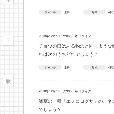
理科
4択
ジャンル
形式
2018年12月18日の365日毎日クイズ
チョウの口はある物のと同じような
れは次のうちどれでしょう？
理科
4択
ジャンル
形式
2018年12月13日の365日毎日クイズ
雑草の一種「エノコログサ」の、ネ
でしょう？