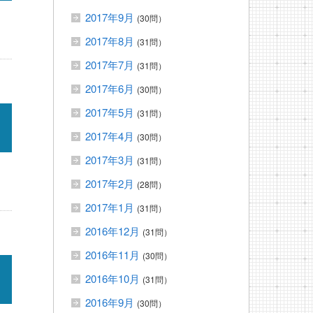
2017年9月
(30問）
2017年8月
(31問）
2017年7月
(31問）
2017年6月
(30問）
2017年5月
(31問）
2017年4月
(30問）
2017年3月
(31問）
2017年2月
(28問）
2017年1月
(31問）
2016年12月
(31問）
2016年11月
(30問）
2016年10月
(31問）
2016年9月
(30問）