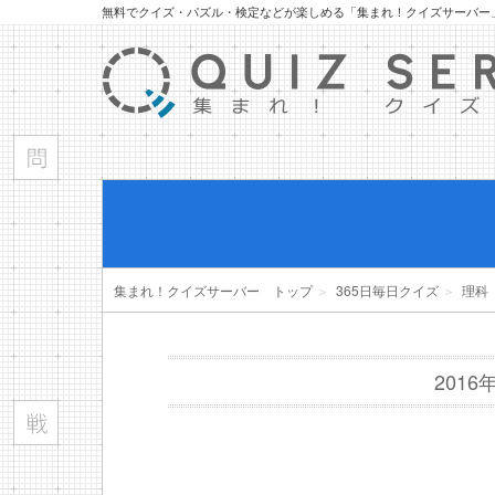
無料でクイズ・パズル・検定などが楽しめる「集まれ！クイズサーバー
集まれ！クイズサーバー トップ
＞
365日毎日クイズ
＞
理科
201