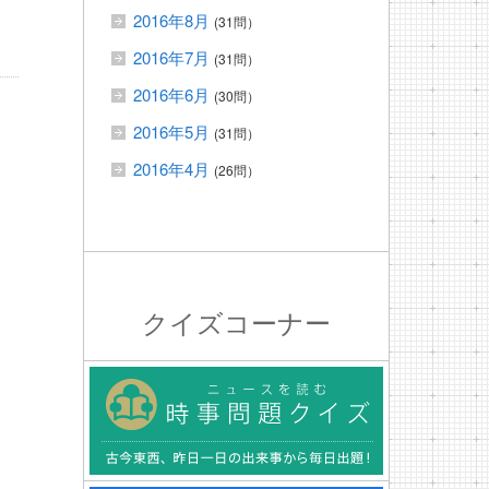
2016年8月
(31問）
2016年7月
(31問）
2016年6月
(30問）
2016年5月
(31問）
2016年4月
(26問）
クイズコーナー