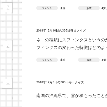
理科
4択
ジャンル
形式
2018年12月10日の365日毎日クイズ
ネコの種類にスフィンクスというの
フィンクスの変わった特徴はどのよ
理科
4択
ジャンル
形式
2018年12月3日の365日毎日クイズ
南国の沖縄県で、雪が積もったこと