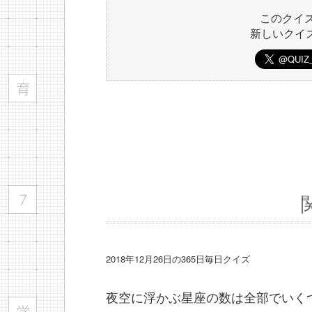
このクイ
新しいクイ
2018年12月26日の365日毎日クイズ
夜空に浮かぶ星座の数は全部でいく