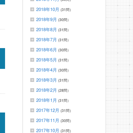
2018年10月
(31問）
2018年9月
(30問）
2018年8月
(31問）
2018年7月
(31問）
2018年6月
(30問）
2018年5月
(31問）
2018年4月
(30問）
2018年3月
(31問）
2018年2月
(28問）
2018年1月
(31問）
2017年12月
(31問）
2017年11月
(30問）
2017年10月
(31問）