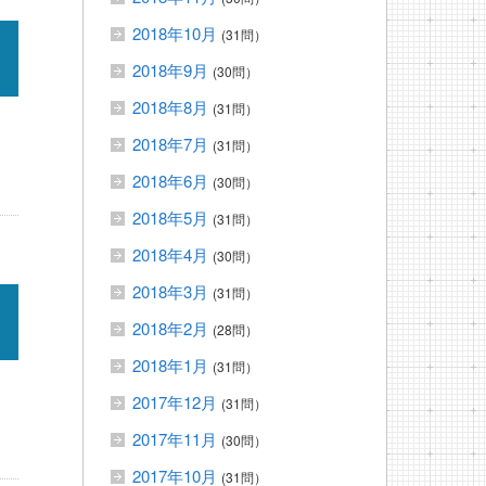
2018年10月
(31問）
2018年9月
(30問）
2018年8月
(31問）
2018年7月
(31問）
2018年6月
(30問）
2018年5月
(31問）
2018年4月
(30問）
2018年3月
(31問）
2018年2月
(28問）
2018年1月
(31問）
2017年12月
(31問）
2017年11月
(30問）
2017年10月
(31問）