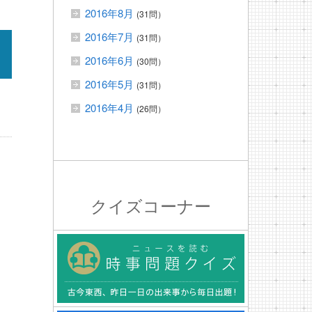
2016年8月
(31問）
2016年7月
(31問）
2016年6月
(30問）
2016年5月
(31問）
2016年4月
(26問）
クイズコーナー