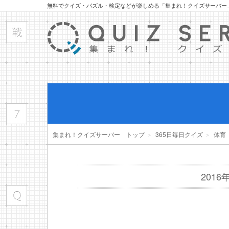
無料でクイズ・パズル・検定などが楽しめる「集まれ！クイズサーバー
集まれ！クイズサーバー トップ
＞
365日毎日クイズ
＞
体育
201