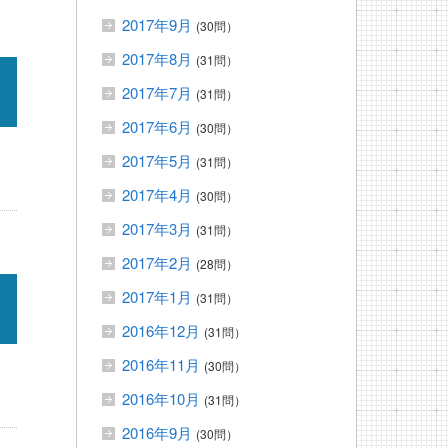
2017年9月
(30問）
2017年8月
(31問）
2017年7月
(31問）
2017年6月
(30問）
2017年5月
(31問）
2017年4月
(30問）
2017年3月
(31問）
2017年2月
(28問）
2017年1月
(31問）
2016年12月
(31問）
2016年11月
(30問）
2016年10月
(31問）
2016年9月
(30問）