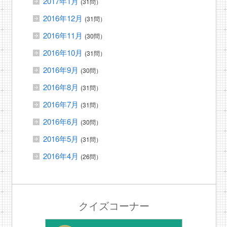
2017年1月
(31問）
2016年12月
(31問）
2016年11月
(30問）
2016年10月
(31問）
2016年9月
(30問）
2016年8月
(31問）
2016年7月
(31問）
2016年6月
(30問）
2016年5月
(31問）
2016年4月
(26問）
クイズコーナー