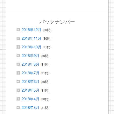
バックナンバー
2018年12月
(30問）
2018年11月
(30問）
2018年10月
(31問）
2018年9月
(30問）
2018年8月
(31問）
2018年7月
(31問）
2018年6月
(30問）
2018年5月
(31問）
2018年4月
(30問）
2018年3月
(31問）