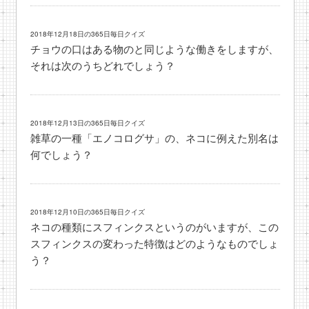
2018年12月18日の365日毎日クイズ
チョウの口はある物のと同じような働きをしますが、
それは次のうちどれでしょう？
2018年12月13日の365日毎日クイズ
雑草の一種「エノコログサ」の、ネコに例えた別名は
何でしょう？
2018年12月10日の365日毎日クイズ
ネコの種類にスフィンクスというのがいますが、この
スフィンクスの変わった特徴はどのようなものでしょ
う？