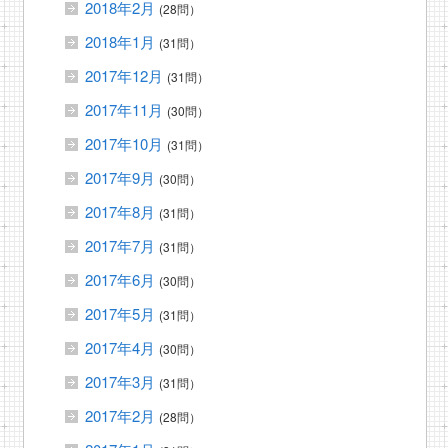
2018年2月
(28問）
2018年1月
(31問）
2017年12月
(31問）
2017年11月
(30問）
2017年10月
(31問）
2017年9月
(30問）
2017年8月
(31問）
2017年7月
(31問）
2017年6月
(30問）
2017年5月
(31問）
2017年4月
(30問）
2017年3月
(31問）
2017年2月
(28問）