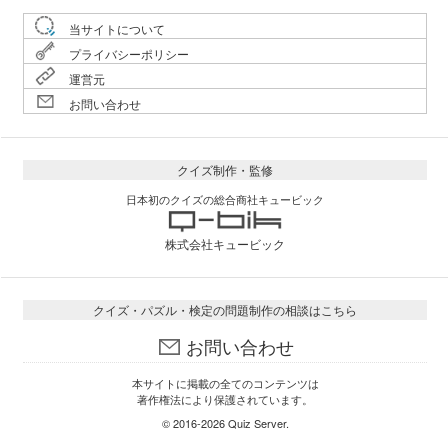
当サイトについて
プライバシーポリシー
運営元
お問い合わせ
クイズ制作・監修
日本初のクイズの総合商社キュービック
株式会社キュービック
クイズ・パズル・検定の問題制作の相談はこちら
お問い合わせ
本サイトに掲載の全てのコンテンツは
著作権法により保護されています。
© 2016-2026
Quiz Server
.