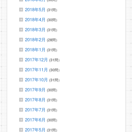
2018年5月
(31問）
2018年4月
(30問）
2018年3月
(31問）
2018年2月
(28問）
2018年1月
(31問）
2017年12月
(31問）
2017年11月
(30問）
2017年10月
(31問）
2017年9月
(30問）
2017年8月
(31問）
2017年7月
(31問）
2017年6月
(30問）
2017年5月
(31問）