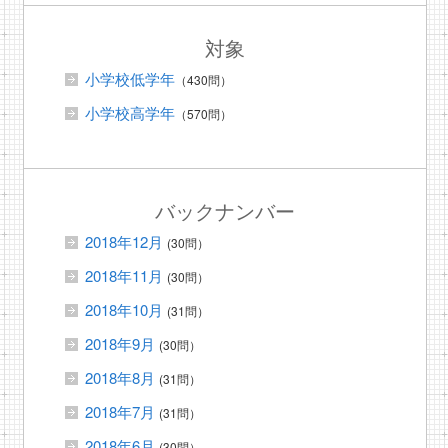
対象
小学校低学年
（430問）
小学校高学年
（570問）
バックナンバー
2018年12月
(30問）
2018年11月
(30問）
2018年10月
(31問）
2018年9月
(30問）
2018年8月
(31問）
2018年7月
(31問）
2018年6月
(30問）