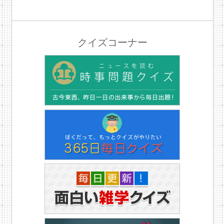
クイズコーナー