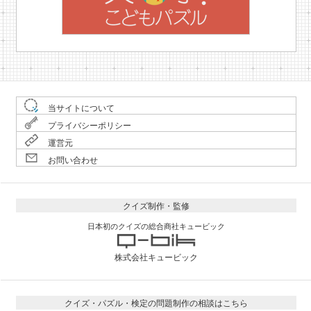
当サイトについて
プライバシーポリシー
運営元
お問い合わせ
クイズ制作・監修
日本初のクイズの総合商社キュービック
株式会社キュービック
クイズ・パズル・検定の問題制作の相談はこちら