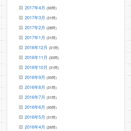
2017年4月
(30問）
2017年3月
(31問）
2017年2月
(28問）
2017年1月
(31問）
2016年12月
(31問）
2016年11月
(30問）
2016年10月
(31問）
2016年9月
(30問）
2016年8月
(31問）
2016年7月
(31問）
2016年6月
(30問）
2016年5月
(31問）
2016年4月
(26問）