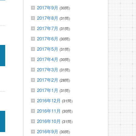
2017年9月
(30問）
2017年8月
(31問）
2017年7月
(31問）
2017年6月
(30問）
2017年5月
(31問）
2017年4月
(30問）
2017年3月
(31問）
2017年2月
(28問）
2017年1月
(31問）
2016年12月
(31問）
2016年11月
(30問）
2016年10月
(31問）
2016年9月
(30問）