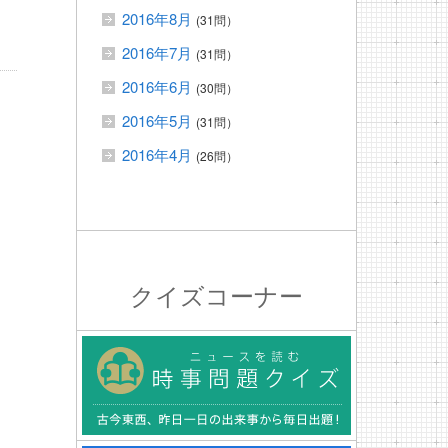
2016年8月
(31問）
2016年7月
(31問）
2016年6月
(30問）
2016年5月
(31問）
2016年4月
(26問）
クイズコーナー