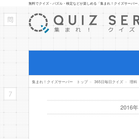
無料でクイズ・パズル・検定などが楽しめる「集まれ！クイズサーバー
集まれ！クイズサーバー トップ
＞
365日毎日クイズ
＞
理科
2016