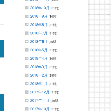
2018年10月
(31問）
2018年9月
(30問）
2018年8月
(31問）
2018年7月
(31問）
2018年6月
(30問）
2018年5月
(31問）
2018年4月
(30問）
2018年3月
(31問）
2018年2月
(28問）
2018年1月
(31問）
2017年12月
(31問）
2017年11月
(30問）
2017年10月
(31問）