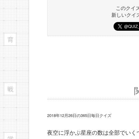
このクイ
新しいクイ
2018年12月26日の365日毎日クイズ
夜空に浮かぶ星座の数は全部でいく