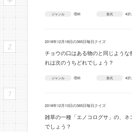
理科
4択
ジャンル
形式
2018年12月18日の365日毎日クイズ
チョウの口はある物のと同じような
れは次のうちどれでしょう？
理科
4択
ジャンル
形式
2018年12月13日の365日毎日クイズ
雑草の一種「エノコログサ」の、ネ
でしょう？