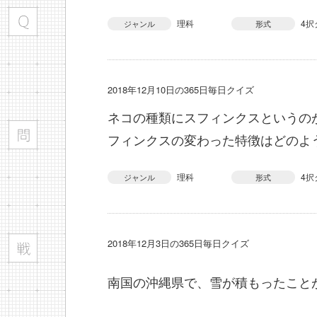
理科
4択
ジャンル
形式
2018年12月10日の365日毎日クイズ
ネコの種類にスフィンクスというの
フィンクスの変わった特徴はどのよ
理科
4択
ジャンル
形式
2018年12月3日の365日毎日クイズ
南国の沖縄県で、雪が積もったこと