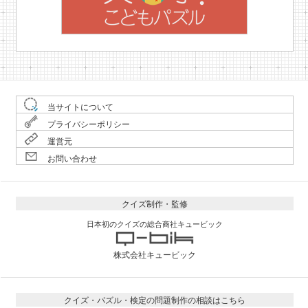
当サイトについて
プライバシーポリシー
運営元
お問い合わせ
クイズ制作・監修
日本初のクイズの総合商社キュービック
株式会社キュービック
クイズ・パズル・検定の問題制作の相談はこちら