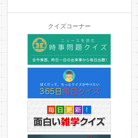
クイズコーナー