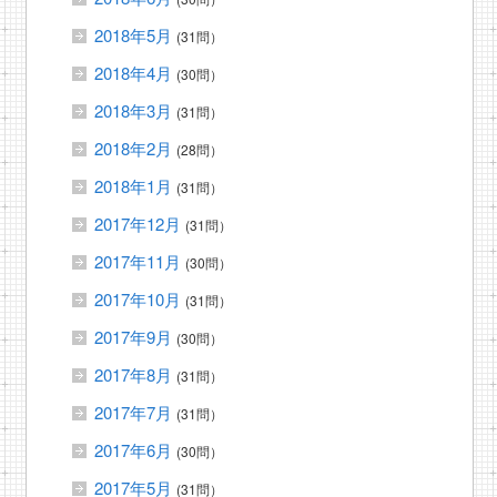
2018年5月
(31問）
2018年4月
(30問）
2018年3月
(31問）
2018年2月
(28問）
2018年1月
(31問）
2017年12月
(31問）
2017年11月
(30問）
2017年10月
(31問）
2017年9月
(30問）
2017年8月
(31問）
2017年7月
(31問）
2017年6月
(30問）
2017年5月
(31問）