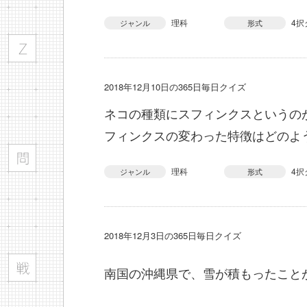
理科
4択
ジャンル
形式
2018年12月10日の365日毎日クイズ
ネコの種類にスフィンクスというの
フィンクスの変わった特徴はどのよ
理科
4択
ジャンル
形式
2018年12月3日の365日毎日クイズ
南国の沖縄県で、雪が積もったこと