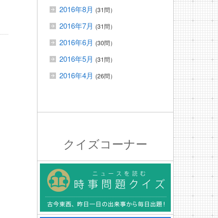
2016年8月
(31問）
2016年7月
(31問）
2016年6月
(30問）
2016年5月
(31問）
2016年4月
(26問）
クイズコーナー