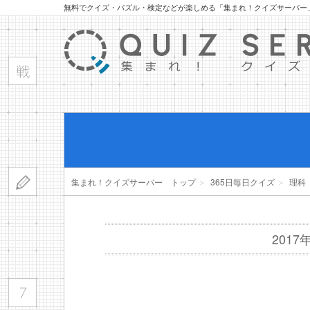
無料でクイズ・パズル・検定などが楽しめる「集まれ！クイズサーバー
集まれ！クイズサーバー トップ
＞
365日毎日クイズ
＞
理科
201