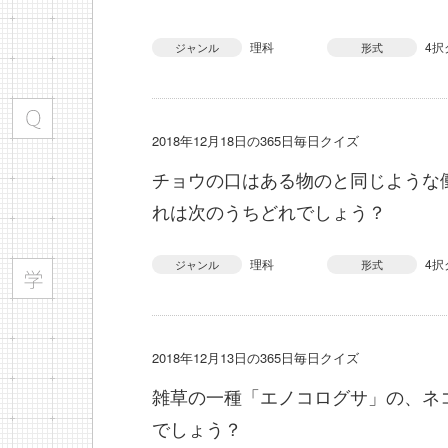
理科
4択
ジャンル
形式
2018年12月18日の365日毎日クイズ
チョウの口はある物のと同じような
れは次のうちどれでしょう？
理科
4択
ジャンル
形式
2018年12月13日の365日毎日クイズ
雑草の一種「エノコログサ」の、ネ
でしょう？