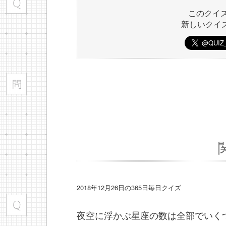
このクイ
新しいクイ
2018年12月26日の365日毎日クイズ
夜空に浮かぶ星座の数は全部でいく