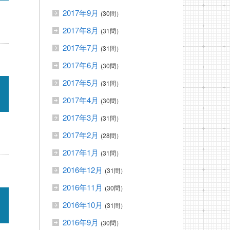
2017年9月
(30問）
2017年8月
(31問）
2017年7月
(31問）
2017年6月
(30問）
2017年5月
(31問）
2017年4月
(30問）
2017年3月
(31問）
2017年2月
(28問）
2017年1月
(31問）
2016年12月
(31問）
2016年11月
(30問）
2016年10月
(31問）
2016年9月
(30問）