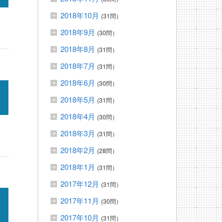
2018年10月
(31問）
2018年9月
(30問）
2018年8月
(31問）
2018年7月
(31問）
2018年6月
(30問）
2018年5月
(31問）
2018年4月
(30問）
2018年3月
(31問）
2018年2月
(28問）
2018年1月
(31問）
2017年12月
(31問）
2017年11月
(30問）
2017年10月
(31問）