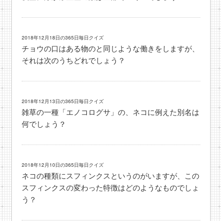
2018年12月18日の365日毎日クイズ
チョウの口はある物のと同じような働きをしますが、
それは次のうちどれでしょう？
2018年12月13日の365日毎日クイズ
雑草の一種「エノコログサ」の、ネコに例えた別名は
何でしょう？
2018年12月10日の365日毎日クイズ
ネコの種類にスフィンクスというのがいますが、この
スフィンクスの変わった特徴はどのようなものでしょ
う？