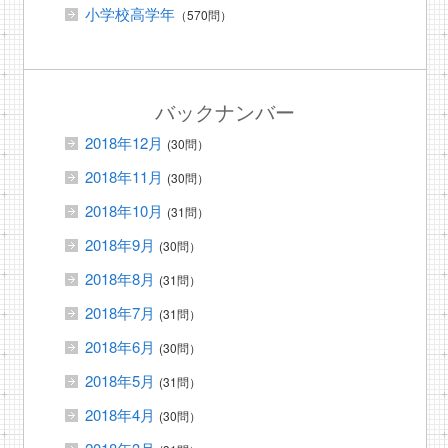
小学校高学年
（570問）
バックナンバー
2018年12月
(30問）
2018年11月
(30問）
2018年10月
(31問）
2018年9月
(30問）
2018年8月
(31問）
2018年7月
(31問）
2018年6月
(30問）
2018年5月
(31問）
2018年4月
(30問）