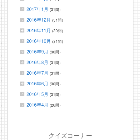
2017年1月
(31問）
2016年12月
(31問）
2016年11月
(30問）
2016年10月
(31問）
2016年9月
(30問）
2016年8月
(31問）
2016年7月
(31問）
2016年6月
(30問）
2016年5月
(31問）
2016年4月
(26問）
クイズコーナー