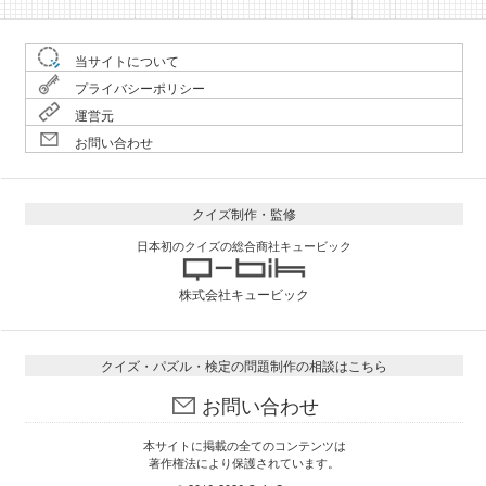
当サイトについて
プライバシーポリシー
運営元
お問い合わせ
クイズ制作・監修
日本初のクイズの総合商社キュービック
株式会社キュービック
クイズ・パズル・検定の問題制作の相談はこちら
お問い合わせ
本サイトに掲載の全てのコンテンツは
著作権法により保護されています。