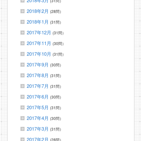
2018年3月
(31問）
2018年2月
(28問）
2018年1月
(31問）
2017年12月
(31問）
2017年11月
(30問）
2017年10月
(31問）
2017年9月
(30問）
2017年8月
(31問）
2017年7月
(31問）
2017年6月
(30問）
2017年5月
(31問）
2017年4月
(30問）
2017年3月
(31問）
2017年2月
(28問）