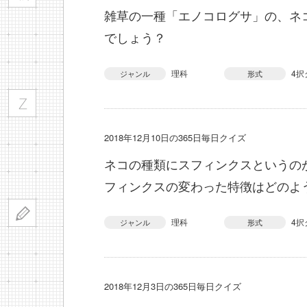
雑草の一種「エノコログサ」の、ネ
でしょう？
理科
4択
ジャンル
形式
2018年12月10日の365日毎日クイズ
ネコの種類にスフィンクスというの
フィンクスの変わった特徴はどのよ
理科
4択
ジャンル
形式
2018年12月3日の365日毎日クイズ