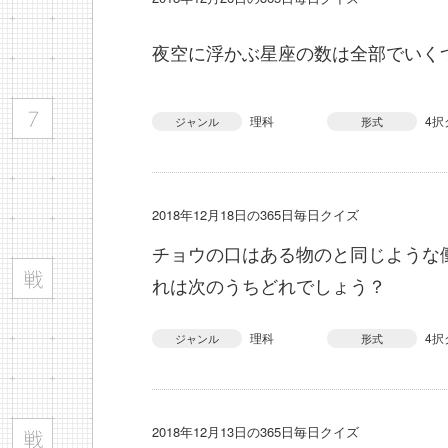
夜空に浮かぶ星座の数は全部でいく
理科
4択
ジャンル
形式
2018年12月18日の365日毎日クイズ
チョウの口はある物のと同じような
れは次のうちどれでしょう？
理科
4択
ジャンル
形式
2018年12月13日の365日毎日クイズ