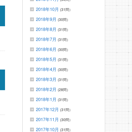
2018年10月
(31問）
2018年9月
(30問）
2018年8月
(31問）
2018年7月
(31問）
2018年6月
(30問）
2018年5月
(31問）
2018年4月
(30問）
2018年3月
(31問）
2018年2月
(28問）
2018年1月
(31問）
2017年12月
(31問）
2017年11月
(30問）
2017年10月
(31問）