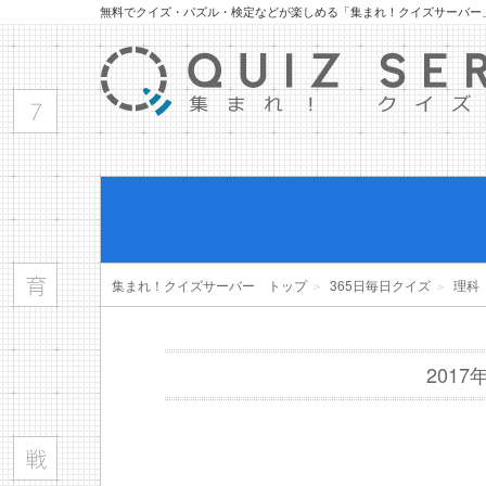
無料でクイズ・パズル・検定などが楽しめる「集まれ！クイズサーバー
集まれ！クイズサーバー トップ
＞
365日毎日クイズ
＞
理科
201