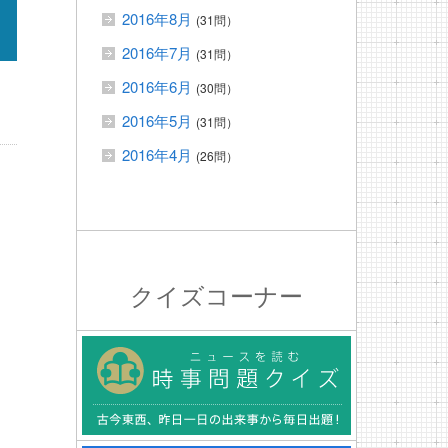
2016年8月
(31問）
2016年7月
(31問）
2016年6月
(30問）
2016年5月
(31問）
2016年4月
(26問）
クイズコーナー