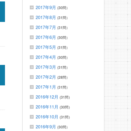
2017年9月
(30問）
2017年8月
(31問）
2017年7月
(31問）
2017年6月
(30問）
2017年5月
(31問）
2017年4月
(30問）
2017年3月
(31問）
2017年2月
(28問）
2017年1月
(31問）
2016年12月
(31問）
2016年11月
(30問）
2016年10月
(31問）
2016年9月
(30問）