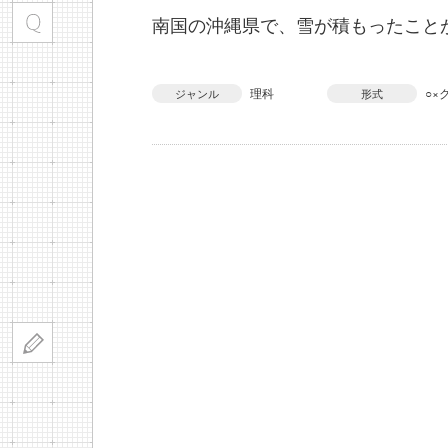
南国の沖縄県で、雪が積もったこと
理科
○×
ジャンル
形式