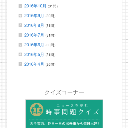
2016年10月
(31問）
2016年9月
(30問）
2016年8月
(31問）
2016年7月
(31問）
2016年6月
(30問）
2016年5月
(31問）
2016年4月
(26問）
クイズコーナー