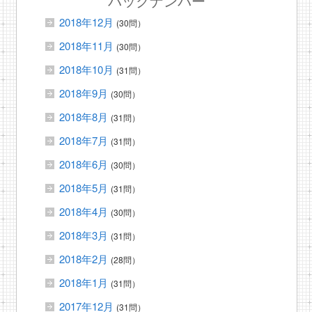
バックナンバー
2018年12月
(30問）
2018年11月
(30問）
2018年10月
(31問）
2018年9月
(30問）
2018年8月
(31問）
2018年7月
(31問）
2018年6月
(30問）
2018年5月
(31問）
2018年4月
(30問）
2018年3月
(31問）
2018年2月
(28問）
2018年1月
(31問）
2017年12月
(31問）