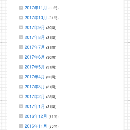
2017年11月
(30問）
2017年10月
(31問）
2017年9月
(30問）
2017年8月
(31問）
2017年7月
(31問）
2017年6月
(30問）
2017年5月
(31問）
2017年4月
(30問）
2017年3月
(31問）
2017年2月
(28問）
2017年1月
(31問）
2016年12月
(31問）
2016年11月
(30問）