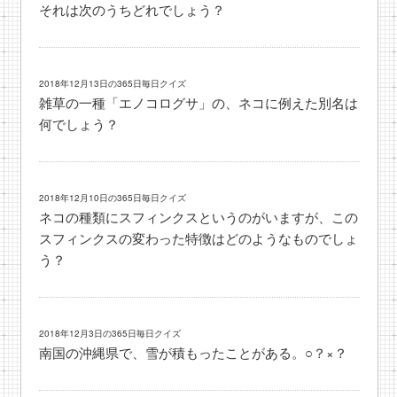
それは次のうちどれでしょう？
2018年12月13日の365日毎日クイズ
雑草の一種「エノコログサ」の、ネコに例えた別名は
何でしょう？
2018年12月10日の365日毎日クイズ
ネコの種類にスフィンクスというのがいますが、この
スフィンクスの変わった特徴はどのようなものでしょ
う？
2018年12月3日の365日毎日クイズ
南国の沖縄県で、雪が積もったことがある。○？×？