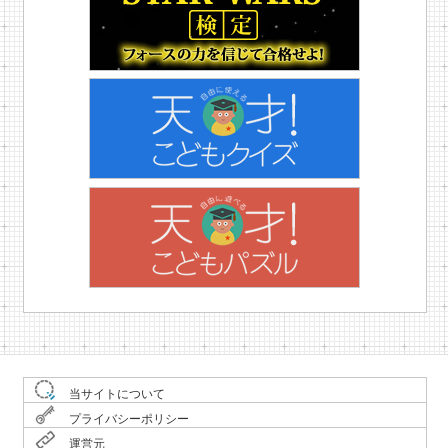
当サイトについて
プライバシーポリシー
運営元