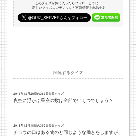
このクイズが気に入ったらフォローしてね！
新しいクイズコンテンツなど更新情報を配信中♪
関連するクイズ
2018年12月26日の365日毎日クイズ
夜空に浮かぶ星座の数は全部でいくつでしょう？
2018年12月18日の365日毎日クイズ
チョウの口はある物のと同じような働きをしますが、