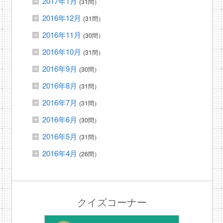
2017年1月
(31問）
2016年12月
(31問）
2016年11月
(30問）
2016年10月
(31問）
2016年9月
(30問）
2016年8月
(31問）
2016年7月
(31問）
2016年6月
(30問）
2016年5月
(31問）
2016年4月
(26問）
クイズコーナー