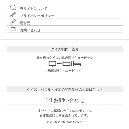
当サイトについて
プライバシーポリシー
運営元
お問い合わせ
クイズ制作・監修
日本初のクイズの総合商社キュービック
株式会社キュービック
クイズ・パズル・検定の問題制作の相談はこちら
お問い合わせ
本サイトに掲載の全てのコンテンツは
著作権法により保護されています。
© 2016-2026
Quiz Server
.