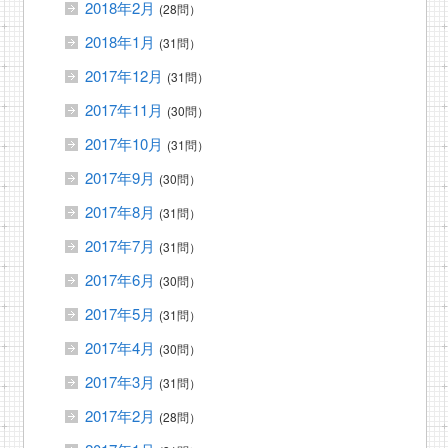
2018年2月
(28問）
2018年1月
(31問）
2017年12月
(31問）
2017年11月
(30問）
2017年10月
(31問）
2017年9月
(30問）
2017年8月
(31問）
2017年7月
(31問）
2017年6月
(30問）
2017年5月
(31問）
2017年4月
(30問）
2017年3月
(31問）
2017年2月
(28問）