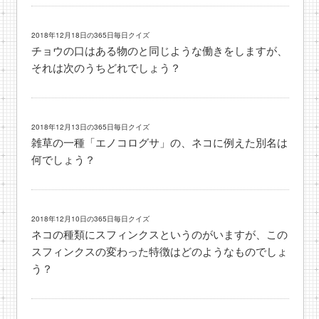
2018年12月18日の365日毎日クイズ
チョウの口はある物のと同じような働きをしますが、
それは次のうちどれでしょう？
2018年12月13日の365日毎日クイズ
雑草の一種「エノコログサ」の、ネコに例えた別名は
何でしょう？
2018年12月10日の365日毎日クイズ
ネコの種類にスフィンクスというのがいますが、この
スフィンクスの変わった特徴はどのようなものでしょ
う？