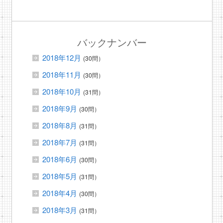
バックナンバー
2018年12月
(30問）
2018年11月
(30問）
2018年10月
(31問）
2018年9月
(30問）
2018年8月
(31問）
2018年7月
(31問）
2018年6月
(30問）
2018年5月
(31問）
2018年4月
(30問）
2018年3月
(31問）