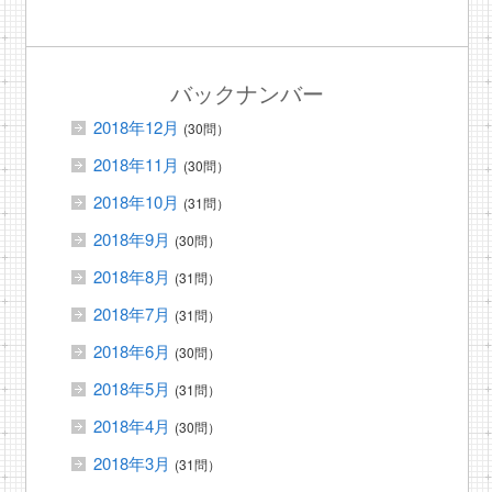
バックナンバー
2018年12月
(30問）
2018年11月
(30問）
2018年10月
(31問）
2018年9月
(30問）
2018年8月
(31問）
2018年7月
(31問）
2018年6月
(30問）
2018年5月
(31問）
2018年4月
(30問）
2018年3月
(31問）