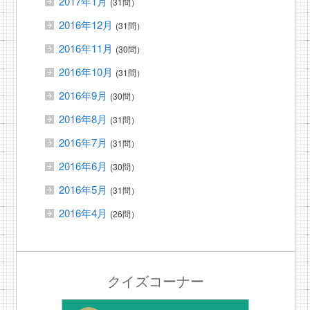
2017年1月
(31問）
2016年12月
(31問）
2016年11月
(30問）
2016年10月
(31問）
2016年9月
(30問）
2016年8月
(31問）
2016年7月
(31問）
2016年6月
(30問）
2016年5月
(31問）
2016年4月
(26問）
クイズコーナー