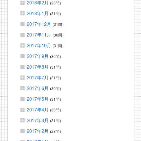
2018年2月
(28問）
2018年1月
(31問）
2017年12月
(31問）
2017年11月
(30問）
2017年10月
(31問）
2017年9月
(30問）
2017年8月
(31問）
2017年7月
(31問）
2017年6月
(30問）
2017年5月
(31問）
2017年4月
(30問）
2017年3月
(31問）
2017年2月
(28問）