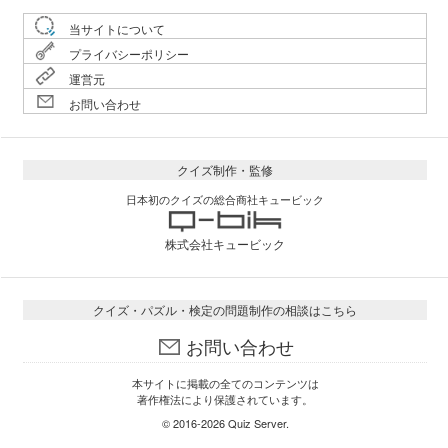
当サイトについて
プライバシーポリシー
運営元
お問い合わせ
クイズ制作・監修
日本初のクイズの総合商社キュービック
株式会社キュービック
クイズ・パズル・検定の問題制作の相談はこちら
お問い合わせ
本サイトに掲載の全てのコンテンツは
著作権法により保護されています。
© 2016-2026
Quiz Server
.