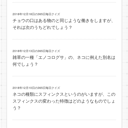
2018年12月18日の365日毎日クイズ
チョウの口はある物のと同じような働きをしますが、
それは次のうちどれでしょう？
2018年12月13日の365日毎日クイズ
雑草の一種「エノコログサ」の、ネコに例えた別名は
何でしょう？
2018年12月10日の365日毎日クイズ
ネコの種類にスフィンクスというのがいますが、この
スフィンクスの変わった特徴はどのようなものでしょ
う？