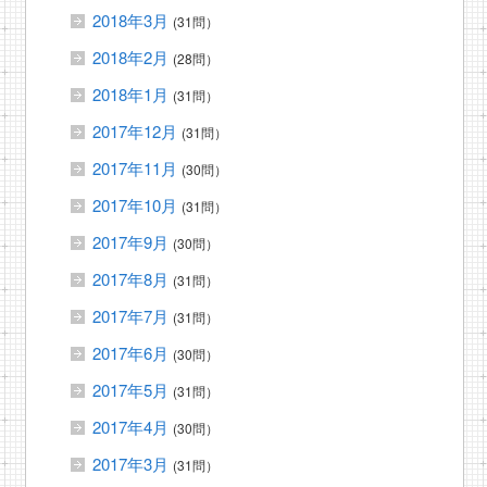
2018年3月
(31問）
2018年2月
(28問）
2018年1月
(31問）
2017年12月
(31問）
2017年11月
(30問）
2017年10月
(31問）
2017年9月
(30問）
2017年8月
(31問）
2017年7月
(31問）
2017年6月
(30問）
2017年5月
(31問）
2017年4月
(30問）
2017年3月
(31問）