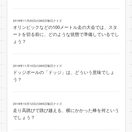
2018年11月20日の365日毎日クイズ
オリンピックなどの100メートル走の大会では、スタ
ートを切る前に、どのような状態で準備しているでし
ょう？
2018年11月10日の365日毎日クイズ
ドッジボールの「ドッジ」は、どういう意味でしょ
う？
2018年10月12日の365日毎日クイズ
走り高跳びで跳び越える、横にかかった棒を何という
でしょう？