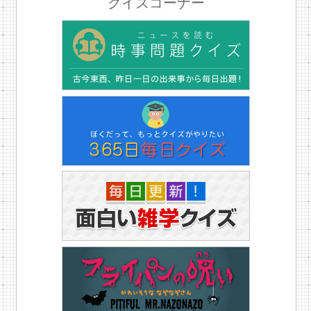
クイズコーナー