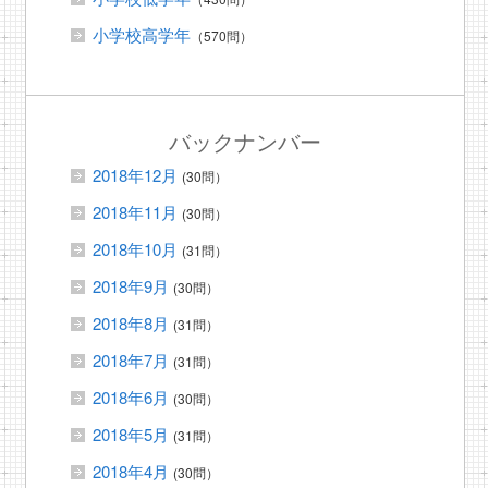
小学校高学年
（570問）
バックナンバー
2018年12月
(30問）
2018年11月
(30問）
2018年10月
(31問）
2018年9月
(30問）
2018年8月
(31問）
2018年7月
(31問）
2018年6月
(30問）
2018年5月
(31問）
2018年4月
(30問）