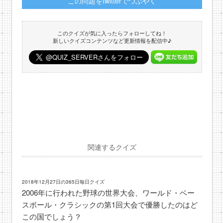
この問題をtwitterでつぶやく
このクイズが気に入ったらフォローしてね！
新しいクイズコンテンツなど更新情報を配信中♪
関連するクイズ
2018年12月27日の365日毎日クイズ
2006年に行われた野球の世界大会、ワールド・ベー
スボール・クラシックの第1回大会で優勝したのはど
この国でしょう？