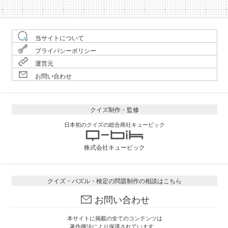
当サイトについて
プライバシーポリシー
運営元
お問い合わせ
クイズ制作・監修
日本初のクイズの総合商社キュービック
株式会社キュービック
クイズ・パズル・検定の問題制作の相談はこちら
お問い合わせ
本サイトに掲載の全てのコンテンツは
著作権法により保護されています。