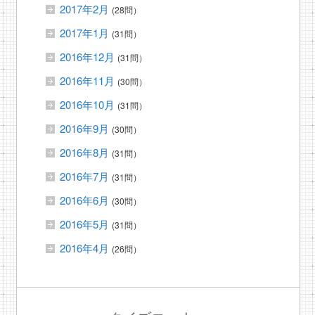
2017年2月
(28問）
2017年1月
(31問）
2016年12月
(31問）
2016年11月
(30問）
2016年10月
(31問）
2016年9月
(30問）
2016年8月
(31問）
2016年7月
(31問）
2016年6月
(30問）
2016年5月
(31問）
2016年4月
(26問）