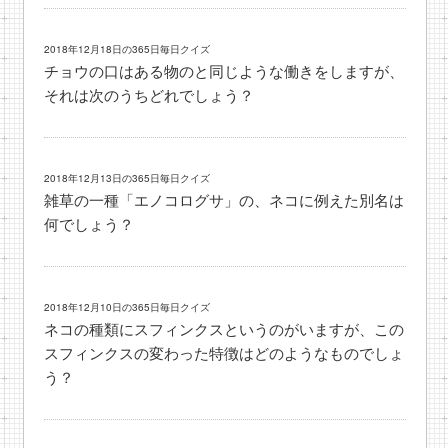
2018年12月18日の365日毎日クイズ
チョウの口はある物のと同じような働きをしますが、
それは次のうちどれでしょう？
2018年12月13日の365日毎日クイズ
雑草の一種「エノコログサ」の、ネコに例えた別名は
何でしょう？
2018年12月10日の365日毎日クイズ
ネコの種類にスフィンクスというのがいますが、この
スフィンクスの変わった特徴はどのようなものでしょ
う？