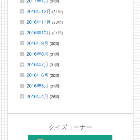
2017年1月
(31問）
2016年12月
(31問）
2016年11月
(30問）
2016年10月
(31問）
2016年9月
(30問）
2016年8月
(31問）
2016年7月
(31問）
2016年6月
(30問）
2016年5月
(31問）
2016年4月
(26問）
クイズコーナー