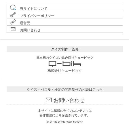
当サイトについて
プライバシーポリシー
運営元
お問い合わせ
クイズ制作・監修
日本初のクイズの総合商社キュービック
株式会社キュービック
クイズ・パズル・検定の問題制作の相談はこちら
お問い合わせ
本サイトに掲載の全てのコンテンツは
著作権法により保護されています。
© 2016-2026
Quiz Server
.