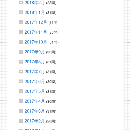
2018年2月
(28問）
2018年1月
(31問）
2017年12月
(31問）
2017年11月
(30問）
2017年10月
(31問）
2017年9月
(30問）
2017年8月
(31問）
2017年7月
(31問）
2017年6月
(30問）
2017年5月
(31問）
2017年4月
(30問）
2017年3月
(31問）
2017年2月
(28問）