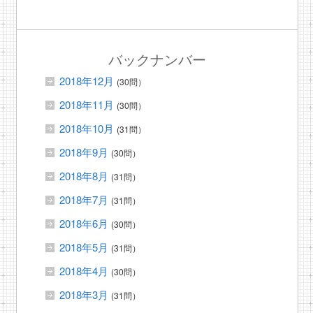
バックナンバー
2018年12月
(30問）
2018年11月
(30問）
2018年10月
(31問）
2018年9月
(30問）
2018年8月
(31問）
2018年7月
(31問）
2018年6月
(30問）
2018年5月
(31問）
2018年4月
(30問）
2018年3月
(31問）