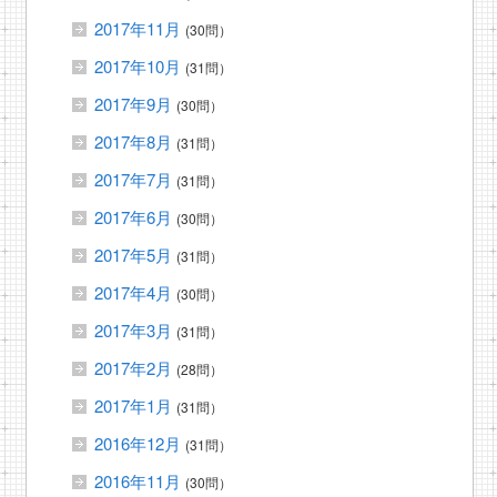
2017年11月
(30問）
2017年10月
(31問）
2017年9月
(30問）
2017年8月
(31問）
2017年7月
(31問）
2017年6月
(30問）
2017年5月
(31問）
2017年4月
(30問）
2017年3月
(31問）
2017年2月
(28問）
2017年1月
(31問）
2016年12月
(31問）
2016年11月
(30問）