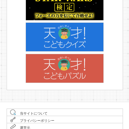
当サイトについて
プライバシーポリシー
運営元