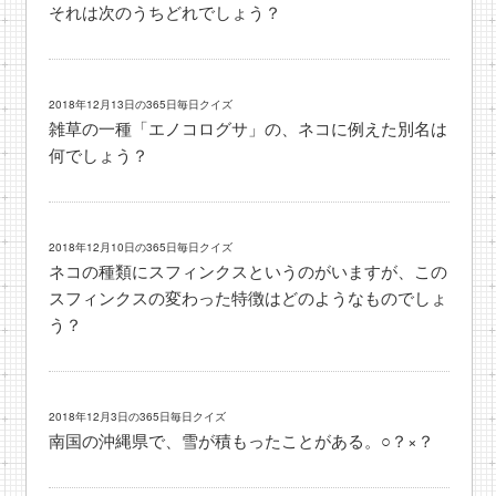
それは次のうちどれでしょう？
2018年12月13日の365日毎日クイズ
雑草の一種「エノコログサ」の、ネコに例えた別名は
何でしょう？
2018年12月10日の365日毎日クイズ
ネコの種類にスフィンクスというのがいますが、この
スフィンクスの変わった特徴はどのようなものでしょ
う？
2018年12月3日の365日毎日クイズ
南国の沖縄県で、雪が積もったことがある。○？×？