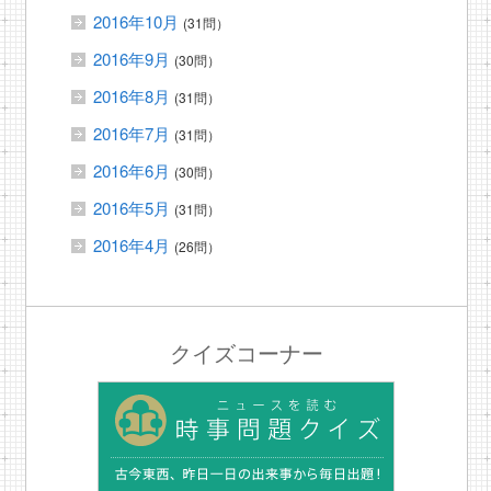
2016年10月
(31問）
2016年9月
(30問）
2016年8月
(31問）
2016年7月
(31問）
2016年6月
(30問）
2016年5月
(31問）
2016年4月
(26問）
クイズコーナー