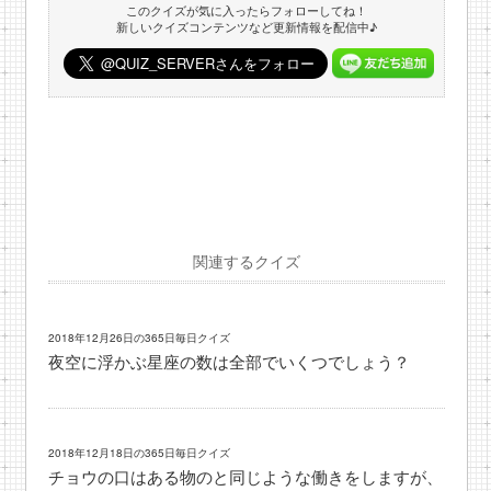
このクイズが気に入ったらフォローしてね！
新しいクイズコンテンツなど更新情報を配信中♪
関連するクイズ
2018年12月26日の365日毎日クイズ
夜空に浮かぶ星座の数は全部でいくつでしょう？
2018年12月18日の365日毎日クイズ
チョウの口はある物のと同じような働きをしますが、