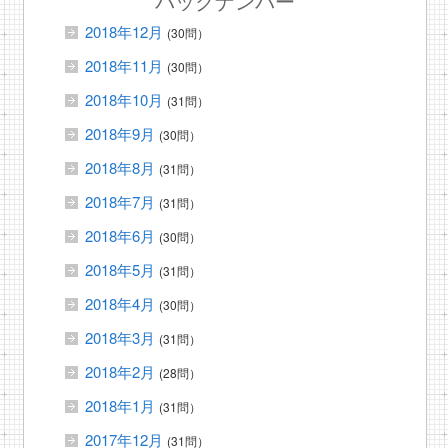
バックナンバー
2018年12月
(30問）
2018年11月
(30問）
2018年10月
(31問）
2018年9月
(30問）
2018年8月
(31問）
2018年7月
(31問）
2018年6月
(30問）
2018年5月
(31問）
2018年4月
(30問）
2018年3月
(31問）
2018年2月
(28問）
2018年1月
(31問）
2017年12月
(31問）