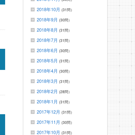
2018年10月
(31問）
2018年9月
(30問）
2018年8月
(31問）
2018年7月
(31問）
2018年6月
(30問）
2018年5月
(31問）
2018年4月
(30問）
2018年3月
(31問）
2018年2月
(28問）
2018年1月
(31問）
2017年12月
(31問）
2017年11月
(30問）
2017年10月
(31問）