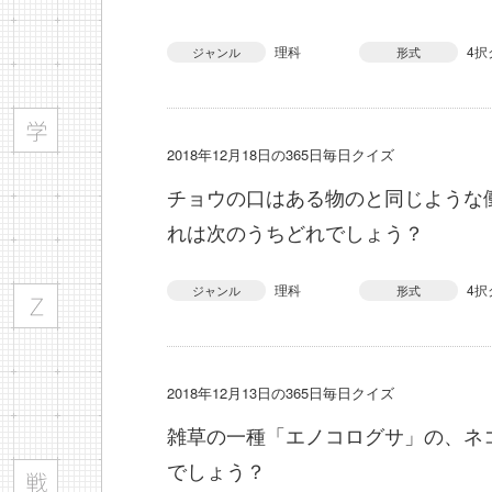
理科
4択
ジャンル
形式
2018年12月18日の365日毎日クイズ
チョウの口はある物のと同じような
れは次のうちどれでしょう？
理科
4択
ジャンル
形式
2018年12月13日の365日毎日クイズ
雑草の一種「エノコログサ」の、ネ
でしょう？