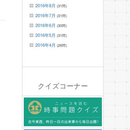
2016年8月
(31問）
2016年7月
(31問）
2016年6月
(30問）
2016年5月
(31問）
2016年4月
(26問）
クイズコーナー