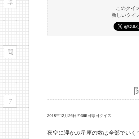
このクイ
新しいクイ
2018年12月26日の365日毎日クイズ
夜空に浮かぶ星座の数は全部でいく