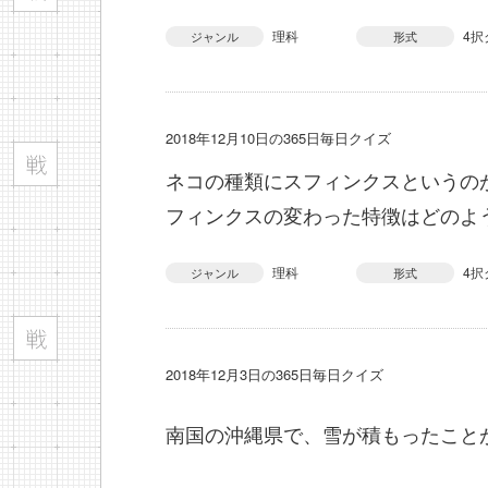
理科
4択
ジャンル
形式
2018年12月10日の365日毎日クイズ
ネコの種類にスフィンクスというの
フィンクスの変わった特徴はどのよ
理科
4択
ジャンル
形式
2018年12月3日の365日毎日クイズ
南国の沖縄県で、雪が積もったこと