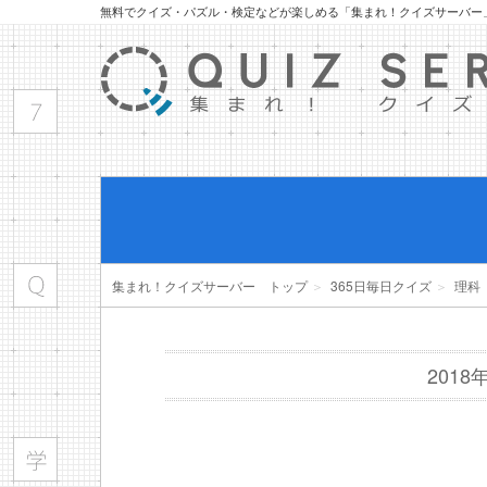
無料でクイズ・パズル・検定などが楽しめる「集まれ！クイズサーバー
集まれ！クイズサーバー トップ
＞
365日毎日クイズ
＞
理科
201