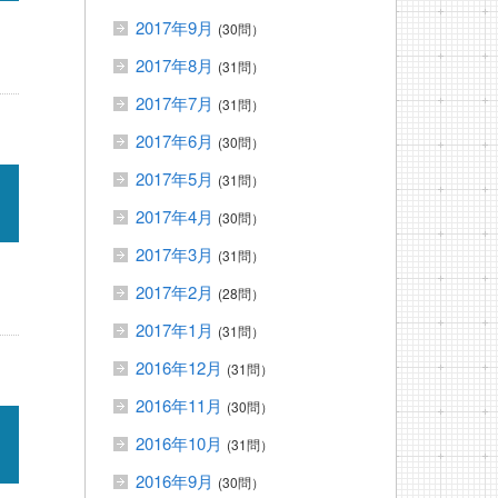
2017年9月
(30問）
2017年8月
(31問）
2017年7月
(31問）
2017年6月
(30問）
2017年5月
(31問）
2017年4月
(30問）
2017年3月
(31問）
2017年2月
(28問）
2017年1月
(31問）
2016年12月
(31問）
2016年11月
(30問）
2016年10月
(31問）
2016年9月
(30問）