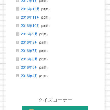
2017年1月
(31問）
2016年12月
(31問）
2016年11月
(30問）
2016年10月
(31問）
2016年9月
(30問）
2016年8月
(31問）
2016年7月
(31問）
2016年6月
(30問）
2016年5月
(31問）
2016年4月
(26問）
クイズコーナー