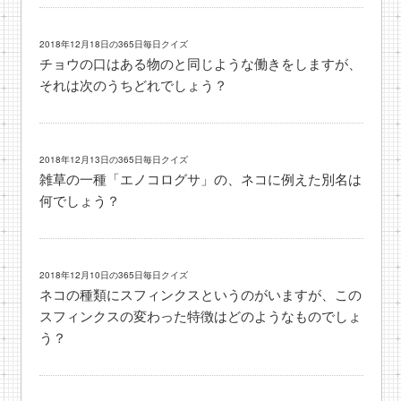
2018年12月18日の365日毎日クイズ
チョウの口はある物のと同じような働きをしますが、
それは次のうちどれでしょう？
2018年12月13日の365日毎日クイズ
雑草の一種「エノコログサ」の、ネコに例えた別名は
何でしょう？
2018年12月10日の365日毎日クイズ
ネコの種類にスフィンクスというのがいますが、この
スフィンクスの変わった特徴はどのようなものでしょ
う？