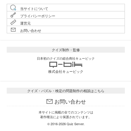
当サイトについて
プライバシーポリシー
運営元
お問い合わせ
クイズ制作・監修
日本初のクイズの総合商社キュービック
株式会社キュービック
クイズ・パズル・検定の問題制作の相談はこちら
お問い合わせ
本サイトに掲載の全てのコンテンツは
著作権法により保護されています。
© 2016-2026
Quiz Server
.