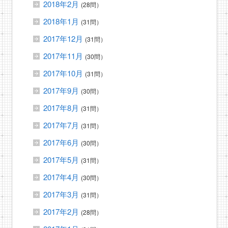
2018年2月
(28問）
2018年1月
(31問）
2017年12月
(31問）
2017年11月
(30問）
2017年10月
(31問）
2017年9月
(30問）
2017年8月
(31問）
2017年7月
(31問）
2017年6月
(30問）
2017年5月
(31問）
2017年4月
(30問）
2017年3月
(31問）
2017年2月
(28問）