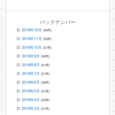
バックナンバー
2018年12月
(30問）
2018年11月
(30問）
2018年10月
(31問）
2018年9月
(30問）
2018年8月
(31問）
2018年7月
(31問）
2018年6月
(30問）
2018年5月
(31問）
2018年4月
(30問）
2018年3月
(31問）